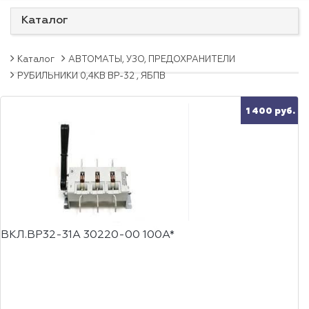
Каталог
Каталог
АВТОМАТЫ, УЗО, ПРЕДОХРАНИТЕЛИ
РУБИЛЬНИКИ 0,4КВ ВР-32 , ЯБПВ
1 400 руб.
ВКЛ.ВР32-31А 30220-00 100А*