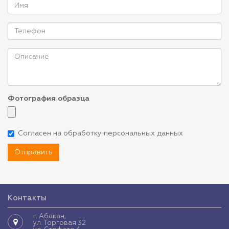
Фотография образца
Согласен на обработку персональных данных
Отправить
Контакты
г. Абакан,
ул. Торговая 32