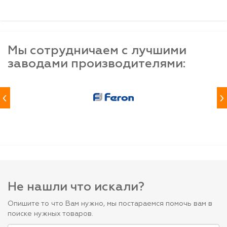
Мы сотрудничаем с лучшими
заводами производителями:
‹
›
Не нашли что искали?
Опишите то что Вам нужно, мы постараемся помочь вам в
поиске нужных товаров.