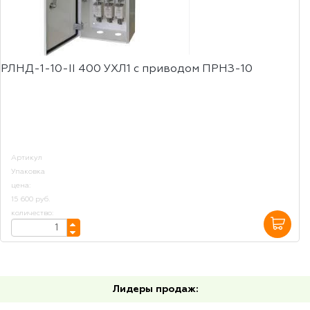
РЛНД-1-10-II 400 УХЛ1 с приводом ПРНЗ-10
Артикул
Упаковка
цена:
15 600 руб.
количество:
Лидеры продаж: