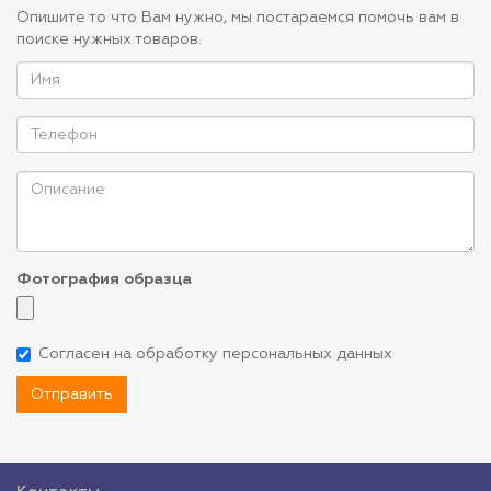
Опишите то что Вам нужно, мы постараемся помочь вам в
поиске нужных товаров.
Фотография образца
Согласен на обработку персональных данных
Отправить