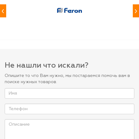
‹
›
Не нашли что искали?
Опишите то что Вам нужно, мы постараемся помочь вам в
поиске нужных товаров.