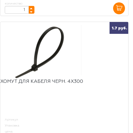
количество:
1.7 руб.
ХОМУТ ДЛЯ КАБЕЛЯ ЧЕРН. 4Х300
Артикул
Упаковка
цена: