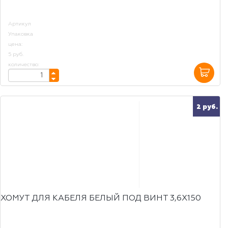
Артикул
Упаковка
цена:
5 руб.
количество:
2 руб.
ХОМУТ ДЛЯ КАБЕЛЯ БЕЛЫЙ ПОД ВИНТ 3,6Х150