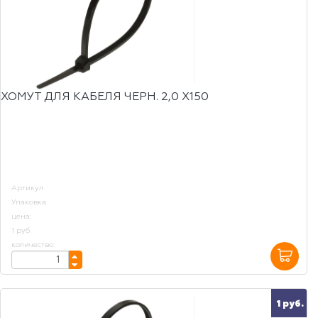
ХОМУТ ДЛЯ КАБЕЛЯ ЧЕРН. 2,0 Х150
Артикул
Упаковка
цена:
1 руб.
количество:
1 руб.