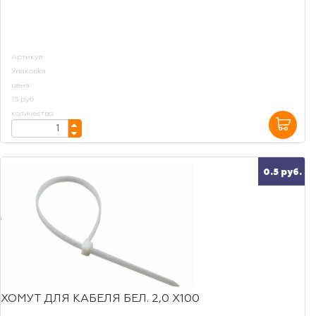
Артикул
Упаковка
цена:
15 руб.
количество:
0.5 руб.
ХОМУТ ДЛЯ КАБЕЛЯ БЕЛ. 2,0 Х100