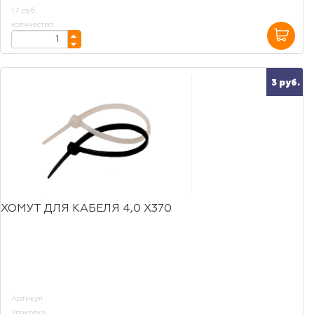
1.7 руб.
количество:
3 руб.
ХОМУТ ДЛЯ КАБЕЛЯ 4,0 Х370
Артикул
Упаковка