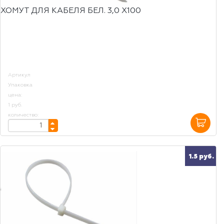
ХОМУТ ДЛЯ КАБЕЛЯ БЕЛ. 3,0 Х100
Артикул
Упаковка
цена:
1 руб.
количество:
1.5 руб.