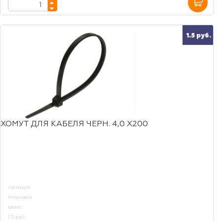
1.5 руб.
ХОМУТ ДЛЯ КАБЕЛЯ ЧЕРН. 4,0 Х200
Артикул
Упаковка
цена:
1.5 руб.