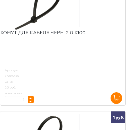
ХОМУТ ДЛЯ КАБЕЛЯ ЧЕРН. 2,0 Х100
Артикул
Упаковка
цена:
0.5 руб.
количество:
1 руб.