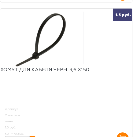
1.5 руб.
ХОМУТ ДЛЯ КАБЕЛЯ ЧЕРН. 3,6 Х150
Артикул
Упаковка
цена:
1.5 руб.
количество: