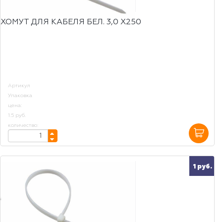
ХОМУТ ДЛЯ КАБЕЛЯ БЕЛ. 3,0 Х250
Артикул
Упаковка
цена:
1.5 руб.
количество:
1 руб.