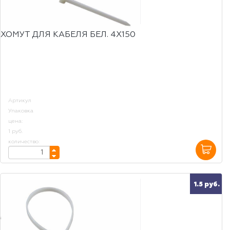
ХОМУТ ДЛЯ КАБЕЛЯ БЕЛ. 4Х150
Артикул
Упаковка
цена:
1 руб.
количество:
1.5 руб.