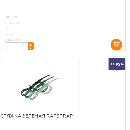
Артикул
Упаковка
цена:
15 руб.
количество:
15 руб.
СТЯЖКА ЗЕЛЕНАЯ RAPSTRAP