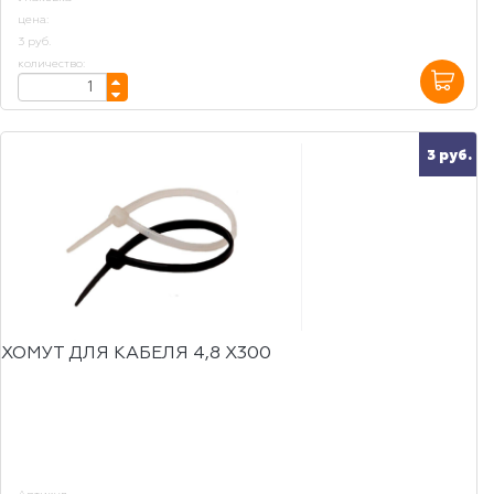
цена:
3 руб.
количество:
3 руб.
ХОМУТ ДЛЯ КАБЕЛЯ 4,8 Х300