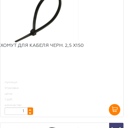
ХОМУТ ДЛЯ КАБЕЛЯ ЧЕРН. 2,5 Х150
Артикул
Упаковка
цена:
1 руб.
количество: