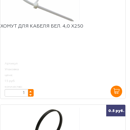
ХОМУТ ДЛЯ КАБЕЛЯ БЕЛ. 4,0 Х250
Артикул
Упаковка
цена:
1.5 руб.
количество:
0.5 руб.