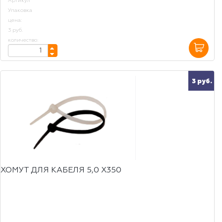
Артикул
Упаковка
цена:
3 руб.
количество:
3 руб.
ХОМУТ ДЛЯ КАБЕЛЯ 5,0 Х350