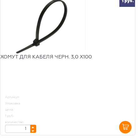
1 руб.
ХОМУТ ДЛЯ КАБЕЛЯ ЧЕРН. 3,0 Х100
Артикул
Упаковка
цена:
1 руб.
количество: