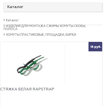
Каталог
Каталог
ИЗДЕЛИЯ ДЛЯ МОНТАЖА СЖИМЫ ХОМУТЫ СКОБЫ,
ПОЛОСА
ХОМУТЫ ПЛАСТИКОВЫЕ, ПЛОЩАДКИ, БИРКИ
15 руб.
СТЯЖКА БЕЛАЯ RAPSTRAP