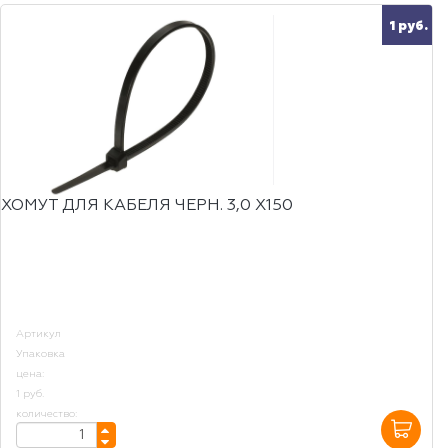
1 руб.
ХОМУТ ДЛЯ КАБЕЛЯ ЧЕРН. 3,0 Х150
Артикул
Упаковка
цена:
1 руб.
количество: