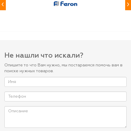
‹
›
Не нашли что искали?
Опишите то что Вам нужно, мы постараемся помочь вам в
поиске нужных товаров.