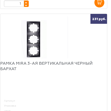
231 руб.
РАМКА MIRA 3-АЯ ВЕРТИКАЛЬНАЯ ЧЕРНЫЙ
БАРХАТ
Артикул
Упаковка
цена: