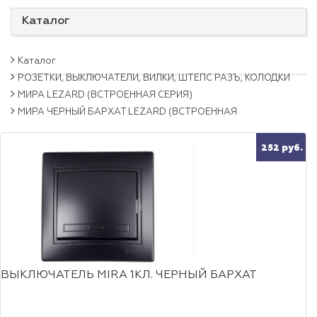
Каталог
Каталог
РОЗЕТКИ, ВЫКЛЮЧАТЕЛИ, ВИЛКИ, ШТЕПС РАЗЪ, КОЛОДКИ
МИРА LEZARD (ВСТРОЕННАЯ СЕРИЯ)
МИРА ЧЕРНЫЙ БАРХАТ LEZARD (ВСТРОЕННАЯ
252 руб.
ВЫКЛЮЧАТЕЛЬ MIRA 1КЛ. ЧЕРНЫЙ БАРХАТ