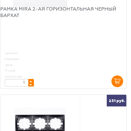
РАМКА MIRA 2-АЯ ГОРИЗОНТАЛЬНАЯ ЧЕРНЫЙ
БАРХАТ
Артикул
Упаковка
цена:
171 руб.
количество:
231 руб.