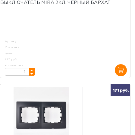
ВЫКЛЮЧАТЕЛЬ MIRA 2КЛ. ЧЕРНЫЙ БАРХАТ
Артикул
Упаковка
цена:
277 руб.
количество:
171 руб.