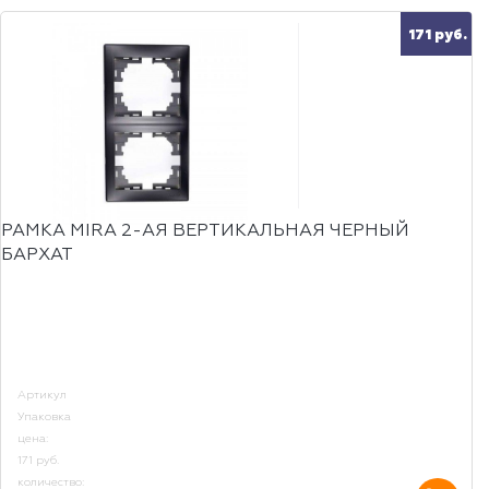
171 руб.
РАМКА MIRA 2-АЯ ВЕРТИКАЛЬНАЯ ЧЕРНЫЙ
БАРХАТ
Артикул
Упаковка
цена:
171 руб.
количество: