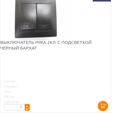
ВЫКЛЮЧАТЕЛЬ MIRA 2КЛ. С ПОДСВЕТКОЙ
ЧЕРНЫЙ БАРХАТ
Артикул
Упаковка
цена:
349 руб.
количество: