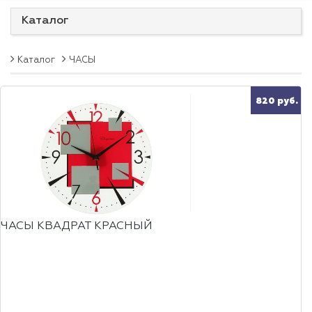
Каталог
Каталог
ЧАСЫ
820 руб.
ЧАСЫ КВАДРАТ КРАСНЫЙ