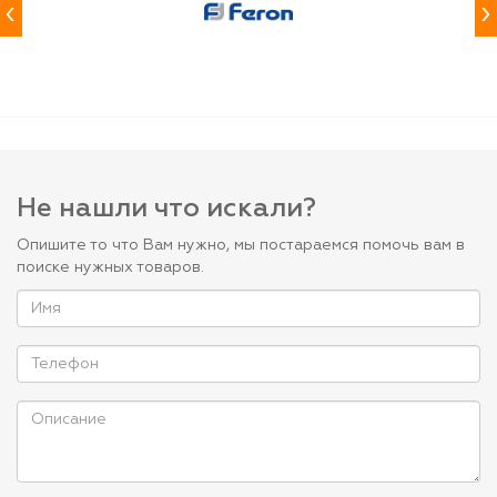
‹
›
Не нашли что искали?
Опишите то что Вам нужно, мы постараемся помочь вам в
поиске нужных товаров.