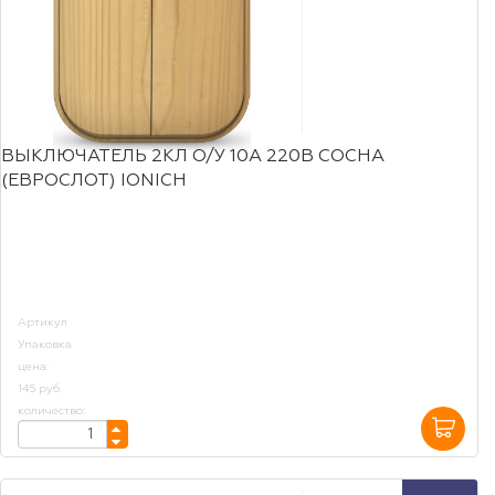
ВЫКЛЮЧАТЕЛЬ 2КЛ О/У 10А 220В СОСНА
(ЕВРОСЛОТ) IONICH
Артикул
Упаковка
цена:
145 руб.
количество: