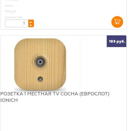
цена:
145 руб.
количество:
195 руб.
РОЗЕТКА 1 МЕСТНАЯ TV СОСНА (ЕВРОСЛОТ)
IONICH