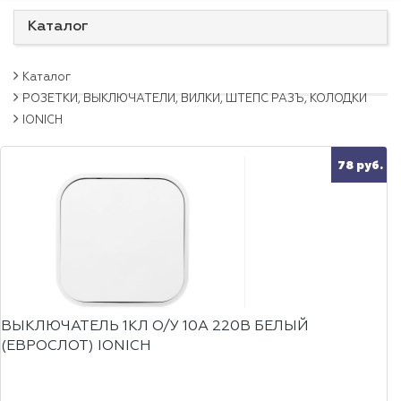
Каталог
Каталог
РОЗЕТКИ, ВЫКЛЮЧАТЕЛИ, ВИЛКИ, ШТЕПС РАЗЪ, КОЛОДКИ
IONICH
78 руб.
ВЫКЛЮЧАТЕЛЬ 1КЛ О/У 10А 220В БЕЛЫЙ
(ЕВРОСЛОТ) IONICH