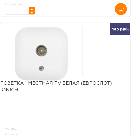
количество:
145 руб.
РОЗЕТКА 1 МЕСТНАЯ TV БЕЛАЯ (ЕВРОСЛОТ)
IONICH
Артикул
Упаковка