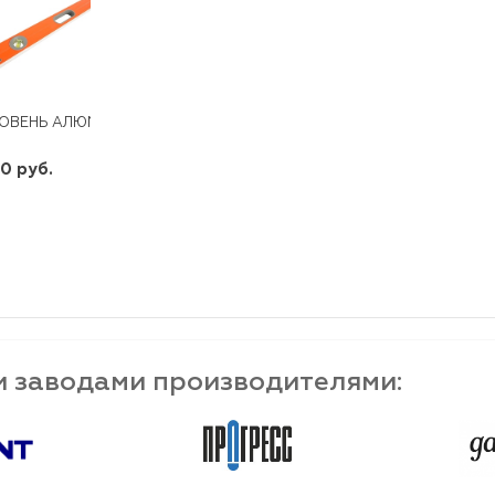
ОВЕНЬ АЛЮМИНИЕВЫЙ "МАГНИТНЫЙ" 1000 ММ, ФРЕЗЕРОВАННЫЙ 3 
0 руб.
шт
-
+
и заводами производителями: