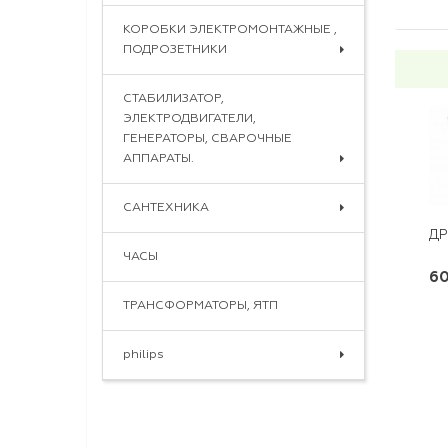
КОРОБКИ ЭЛЕКТРОМОНТАЖНЫЕ ,
ПОДРОЗЕТНИКИ
СТАБИЛИЗАТОР,
ЭЛЕКТРОДВИГАТЕЛИ,
ГЕНЕРАТОРЫ, СВАРОЧНЫЕ
АППАРАТЫ.
САНТЕХНИКА
ДР
ЧАСЫ
60
ТРАНСФОРМАТОРЫ, ЯТП
philips