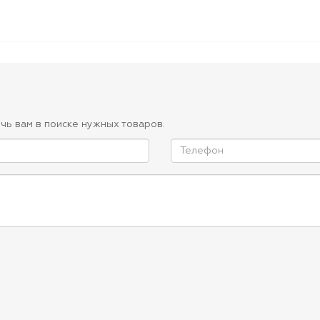
чь вам в поиске нужных товаров.