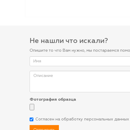
Не нашли что искали?
Опишите то что Вам нужно, мы постараемся помо
Фотография образца
Согласен на обработку персональных данных