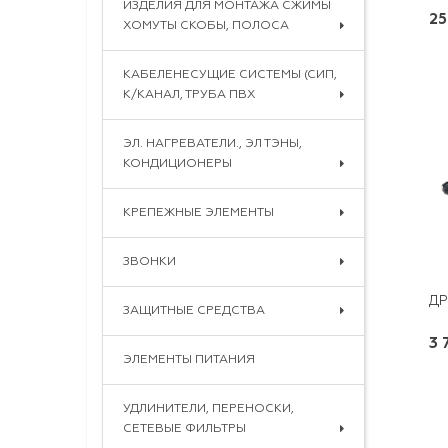
ИЗДЕЛИЯ ДЛЯ МОНТАЖА СЖИМЫ
25
ХОМУТЫ СКОБЫ, ПОЛОСА
КАБЕЛЕНЕСУЩИЕ СИСТЕМЫ (СИП,
К/КАНАЛ, ТРУБА ПВХ
ЭЛ. НАГРЕВАТЕЛИ., ЭЛ ТЭНЫ,
КОНДИЦИОНЕРЫ
КРЕПЕЖНЫЕ ЭЛЕМЕНТЫ
ЗВОНКИ
ЗАЩИТНЫЕ СРЕДСТВА
3 
ЭЛЕМЕНТЫ ПИТАНИЯ
УДЛИНИТЕЛИ, ПЕРЕНОСКИ,
СЕТЕВЫЕ ФИЛЬТРЫ