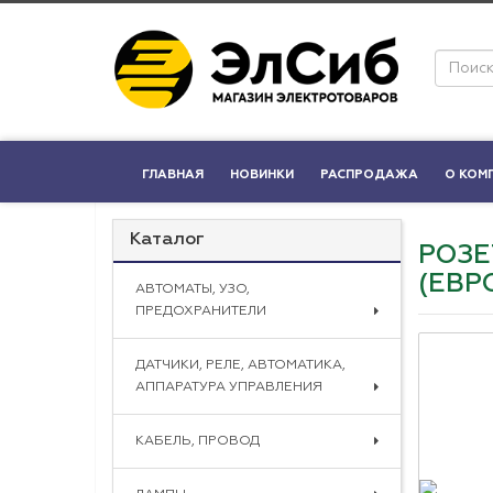
ГЛАВНАЯ
НОВИНКИ
РАСПРОДАЖА
О КОМ
Каталог
РОЗЕ
(ЕВР
АВТОМАТЫ, УЗО,
ПРЕДОХРАНИТЕЛИ
ДАТЧИКИ, РЕЛЕ, АВТОМАТИКА,
АППАРАТУРА УПРАВЛЕНИЯ
КАБЕЛЬ, ПРОВОД