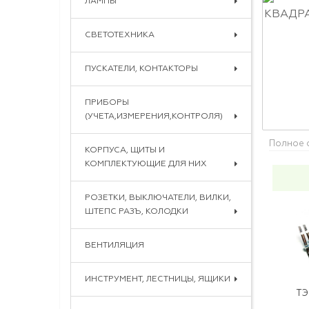
ЛАМПЫ
СВЕТОТЕХНИКА
ПУСКАТЕЛИ, КОНТАКТОРЫ
ПРИБОРЫ
(УЧЕТА,ИЗМЕРЕНИЯ,КОНТРОЛЯ)
Полное 
КОРПУСА, ЩИТЫ И
КОМПЛЕКТУЮЩИЕ ДЛЯ НИХ
РОЗЕТКИ, ВЫКЛЮЧАТЕЛИ, ВИЛКИ,
ШТЕПС РАЗЪ, КОЛОДКИ
ВЕНТИЛЯЦИЯ
ИНСТРУМЕНТ, ЛЕСТНИЦЫ, ЯЩИКИ