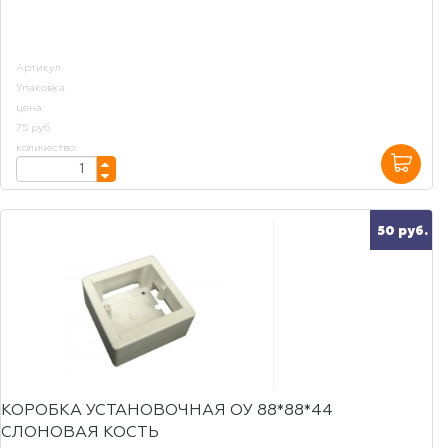
Артикул
Упаковка
цена:
75 руб.
количество:
50 руб.
КОРОБКА УСТАНОВОЧНАЯ ОУ 88*88*44
СЛОНОВАЯ КОСТЬ