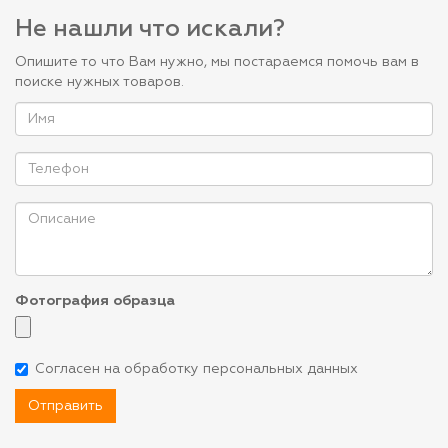
Не нашли что искали?
Опишите то что Вам нужно, мы постараемся помочь вам в
поиске нужных товаров.
Фотография образца
Согласен на обработку персональных данных
Отправить