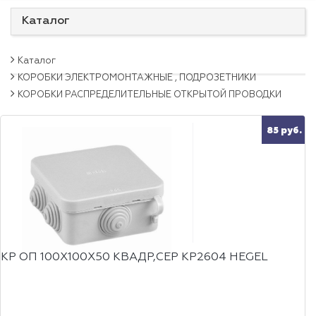
Каталог
Каталог
КОРОБКИ ЭЛЕКТРОМОНТАЖНЫЕ , ПОДРОЗЕТНИКИ
КОРОБКИ РАСПРЕДЕЛИТЕЛЬНЫЕ ОТКРЫТОЙ ПРОВОДКИ
85 руб.
КР ОП 100Х100Х50 КВАДР,СЕР КР2604 HEGEL