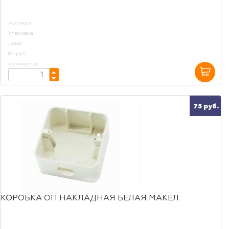
Артикул
Упаковка
цена:
85 руб.
количество:
75 руб.
КОРОБКА ОП НАКЛАДНАЯ БЕЛАЯ МАКЕЛ