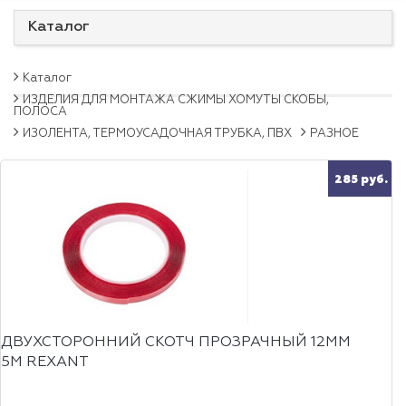
Каталог
Каталог
ИЗДЕЛИЯ ДЛЯ МОНТАЖА СЖИМЫ ХОМУТЫ СКОБЫ,
ПОЛОСА
ИЗОЛЕНТА, ТЕРМОУСАДОЧНАЯ ТРУБКА, ПВХ
РАЗНОЕ
285 руб.
ДВУХСТОРОННИЙ СКОТЧ ПРОЗРАЧНЫЙ 12ММ
5М REXANT