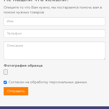
Опишите то что Вам нужно, мы постараемся помочь вам в
поиске нужных товаров.
Фотография образца
Согласен на обработку персональных данных
Отправить