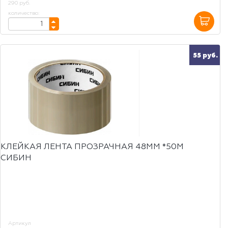
290 руб.
количество:
55 руб.
КЛЕЙКАЯ ЛЕНТА ПРОЗРАЧНАЯ 48ММ *50М
СИБИН
Артикул