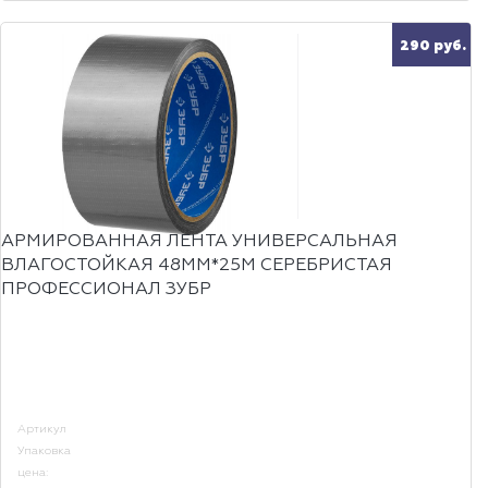
290 руб.
АРМИРОВАННАЯ ЛЕНТА УНИВЕРСАЛЬНАЯ
ВЛАГОСТОЙКАЯ 48ММ*25М СЕРЕБРИСТАЯ
ПРОФЕССИОНАЛ ЗУБР
Артикул
Упаковка
цена: