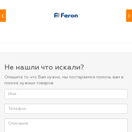
‹
›
Не нашли что искали?
Опишите то что Вам нужно, мы постараемся помочь вам в
поиске нужных товаров.