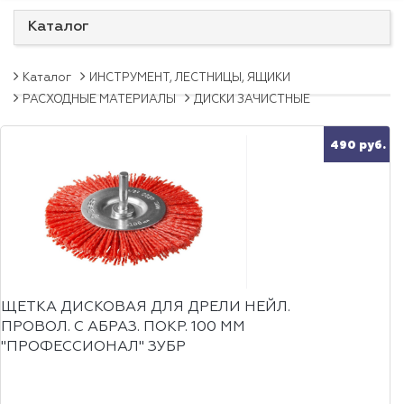
Каталог
Каталог
ИНСТРУМЕНТ, ЛЕСТНИЦЫ, ЯЩИКИ
РАСХОДНЫЕ МАТЕРИАЛЫ
ДИСКИ ЗАЧИСТНЫЕ
490 руб.
ЩЕТКА ДИСКОВАЯ ДЛЯ ДРЕЛИ НЕЙЛ.
ПРОВОЛ. С АБРАЗ. ПОКР. 100 ММ
"ПРОФЕССИОНАЛ" ЗУБР