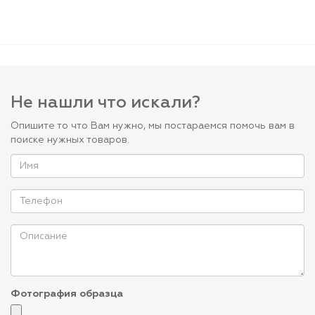
Не нашли что искали?
Опишите то что Вам нужно, мы постараемся помочь вам в
поиске нужных товаров.
Фотография образца