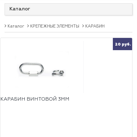
Каталог
Каталог
КРЕПЕЖНЫЕ ЭЛЕМЕНТЫ
КАРАБИН
20 руб.
КАРАБИН ВИНТОВОЙ 3ММ