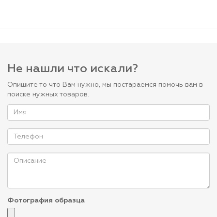
Не нашли что искали?
Опишите то что Вам нужно, мы постараемся помочь вам в
поиске нужных товаров.
Фотография образца