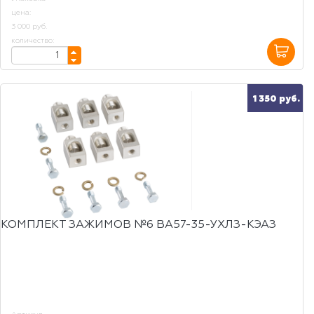
цена:
3 000 руб.
количество:
1 350 руб.
КОМПЛЕКТ ЗАЖИМОВ №6 ВА57-35-УХЛЗ-КЭАЗ