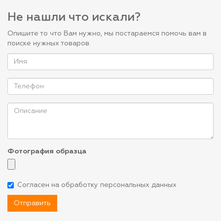
Не нашли что искали?
Опишите то что Вам нужно, мы постараемся помочь вам в
поиске нужных товаров.
Фотография образца
Согласен на обработку персональных данных
Отправить