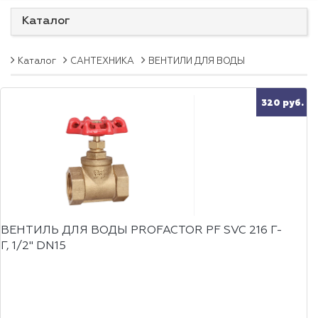
Каталог
Каталог
САНТЕХНИКА
ВЕНТИЛИ ДЛЯ ВОДЫ
320 руб.
ВЕНТИЛЬ ДЛЯ ВОДЫ PROFACTOR PF SVC 216 Г-
Г, 1/2" DN15