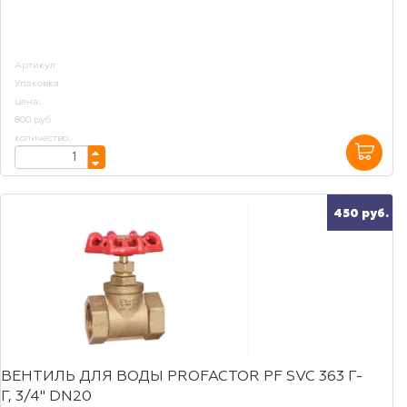
Артикул
Упаковка
цена:
800 руб.
количество:
450 руб.
ВЕНТИЛЬ ДЛЯ ВОДЫ PROFACTOR PF SVC 363 Г-
Г, 3/4" DN20