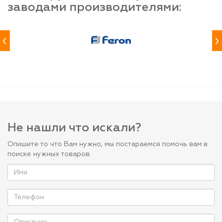
заводами производителями:
‹
›
Не нашли что искали?
Опишите то что Вам нужно, мы постараемся помочь вам в
поиске нужных товаров.