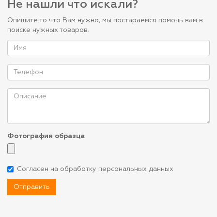
Не нашли что искали?
Опишите то что Вам нужно, мы постараемся помочь вам в
поиске нужных товаров.
Фотография образца
Согласен на обработку персональных данных
Отправить