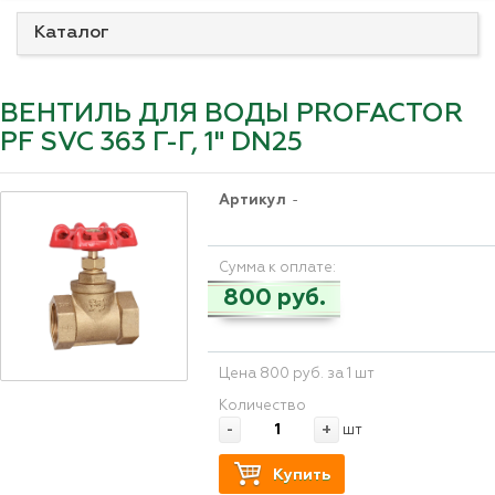
Каталог
ВЕНТИЛЬ ДЛЯ ВОДЫ PROFACTOR
PF SVC 363 Г-Г, 1" DN25
Артикул
-
Сумма к оплате:
800 руб.
Цена 800 руб. за 1 шт
Количество
-
+
шт
Купить