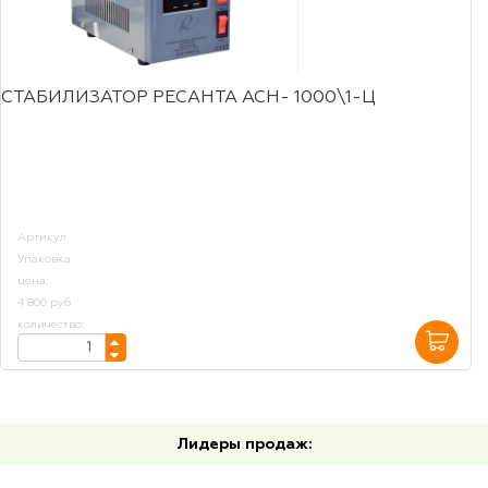
СТАБИЛИЗАТОР РЕСАНТА АСН- 1000\1-Ц
Артикул
Упаковка
цена:
4 800 руб.
количество:
Лидеры продаж: