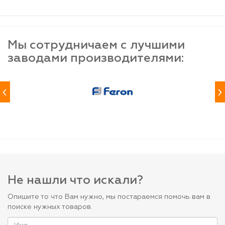
Мы сотрудничаем с лучшими
заводами производителями:
‹
›
Не нашли что искали?
Опишите то что Вам нужно, мы постараемся помочь вам в
поиске нужных товаров.