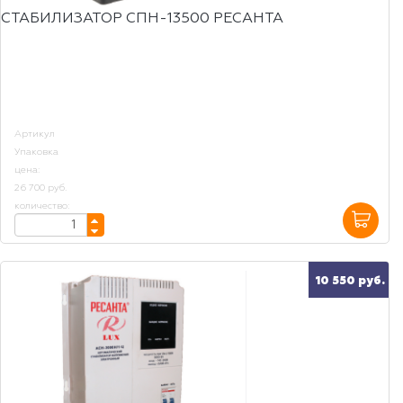
СТАБИЛИЗАТОР СПН-13500 РЕСАНТА
Артикул
Упаковка
цена:
26 700 руб.
количество:
10 550 руб.