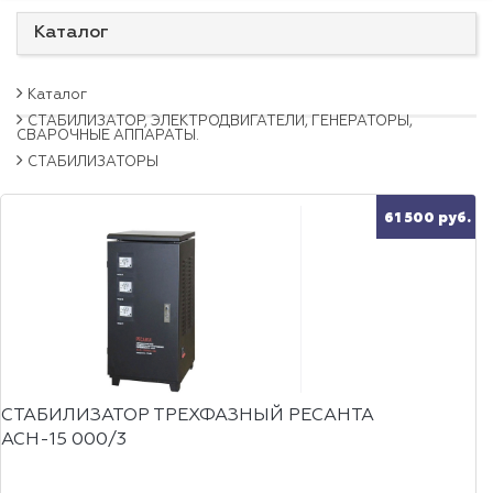
Каталог
Каталог
СТАБИЛИЗАТОР, ЭЛЕКТРОДВИГАТЕЛИ, ГЕНЕРАТОРЫ,
СВАРОЧНЫЕ АППАРАТЫ.
СТАБИЛИЗАТОРЫ
61 500 руб.
СТАБИЛИЗАТОР ТРЕХФАЗНЫЙ РЕСАНТА
АСН-15 000/3