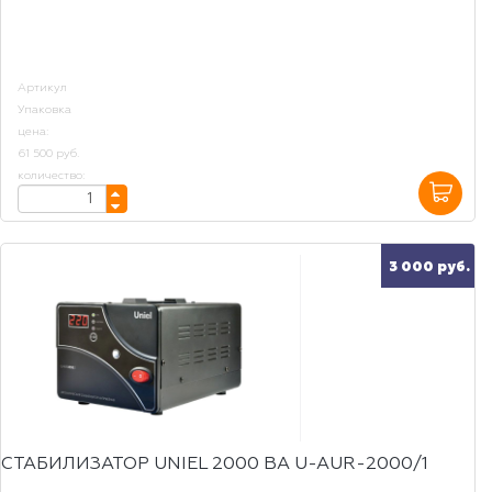
Артикул
Упаковка
цена:
61 500 руб.
количество:
3 000 руб.
СТАБИЛИЗАТОР UNIEL 2000 ВА U-AUR-2000/1