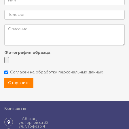
Фотография образца
Согласен на обработку персональных данных
Отправить
Контакты
г. Абакан,
ул. Торговая 32
ул. Стофато 4