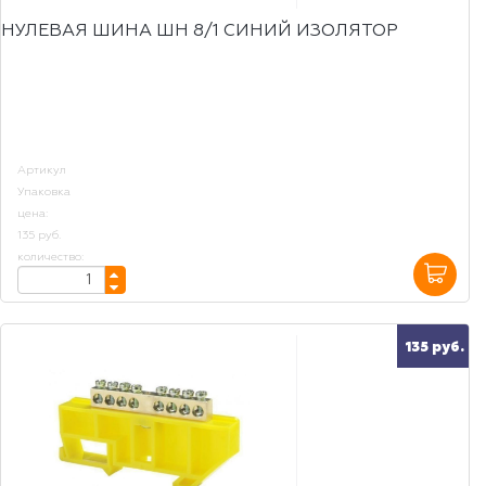
НУЛЕВАЯ ШИНА ШН 8/1 СИНИЙ ИЗОЛЯТОР
Артикул
Упаковка
цена:
135 руб.
количество:
135 руб.