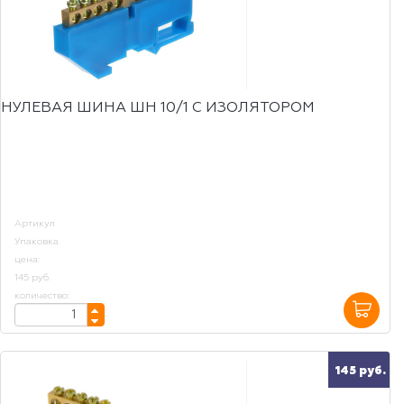
НУЛЕВАЯ ШИНА ШН 10/1 С ИЗОЛЯТОРОМ
Артикул
Упаковка
цена:
145 руб.
количество:
145 руб.