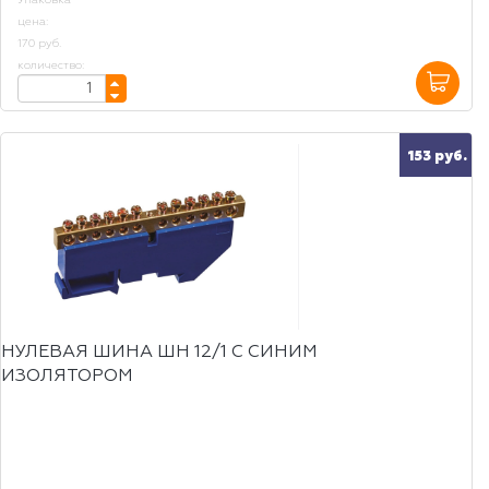
Упаковка
цена:
170 руб.
количество:
153 руб.
НУЛЕВАЯ ШИНА ШН 12/1 С СИНИМ
ИЗОЛЯТОРОМ