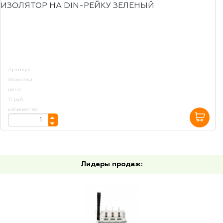
ИЗОЛЯТОР НА DIN-РЕЙКУ ЗЕЛЕНЫЙ
Артикул
Упаковка
цена:
11 руб.
количество:
Лидеры продаж: