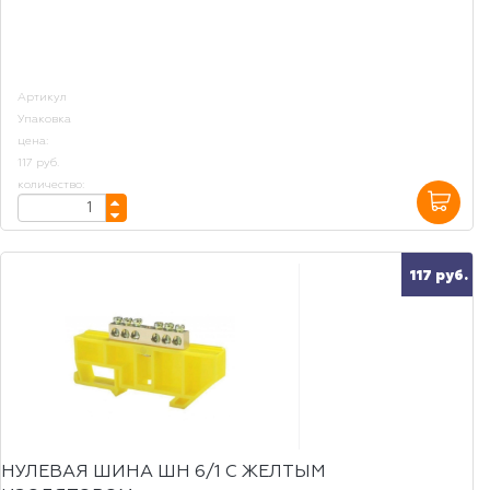
Артикул
Упаковка
цена:
117 руб.
количество:
117 руб.
НУЛЕВАЯ ШИНА ШН 6/1 С ЖЕЛТЫМ