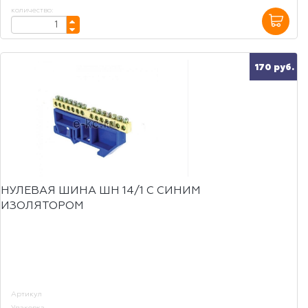
количество:
170 руб.
НУЛЕВАЯ ШИНА ШН 14/1 С СИНИМ
ИЗОЛЯТОРОМ
Артикул