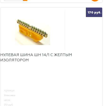
170 руб.
НУЛЕВАЯ ШИНА ШН 14/1 С ЖЕЛТЫМ
ИЗОЛЯТОРОМ
Артикул
Упаковка
цена:
170 руб.