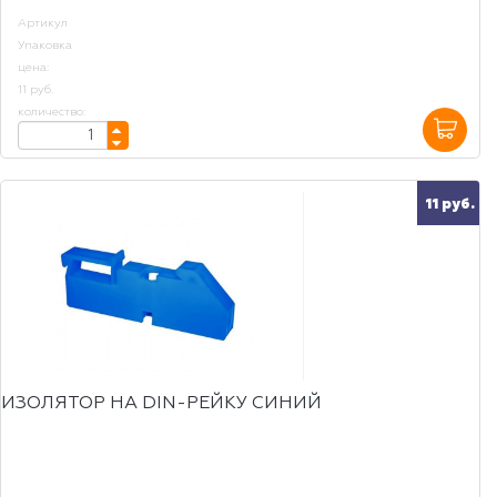
Артикул
Упаковка
цена:
11 руб.
количество:
11 руб.
ИЗОЛЯТОР НА DIN-РЕЙКУ СИНИЙ