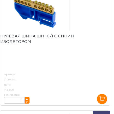
НУЛЕВАЯ ШИНА ШН 10/1 С СИНИМ
ИЗОЛЯТОРОМ
Артикул
Упаковка
цена:
145 руб.
количество: