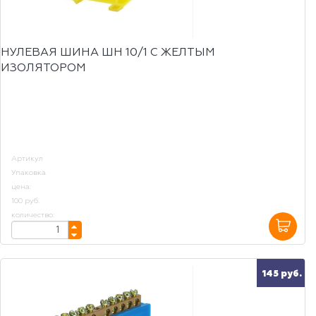
НУЛЕВАЯ ШИНА ШН 10/1 С ЖЕЛТЫМ
ИЗОЛЯТОРОМ
Артикул
Упаковка
цена:
100 руб.
количество:
145 руб.