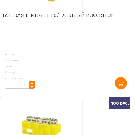
НУЛЕВАЯ ШИНА ШН 8/1 ЖЕЛТЫЙ ИЗОЛЯТОР
Артикул
Упаковка
цена:
135 руб.
количество:
100 руб.