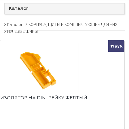
Каталог
Каталог
КОРПУСА, ЩИТЫ И КОМПЛЕКТУЮЩИЕ ДЛЯ НИХ
НУЛЕВЫЕ ШИНЫ
11 руб.
ИЗОЛЯТОР НА DIN-РЕЙКУ ЖЕЛТЫЙ