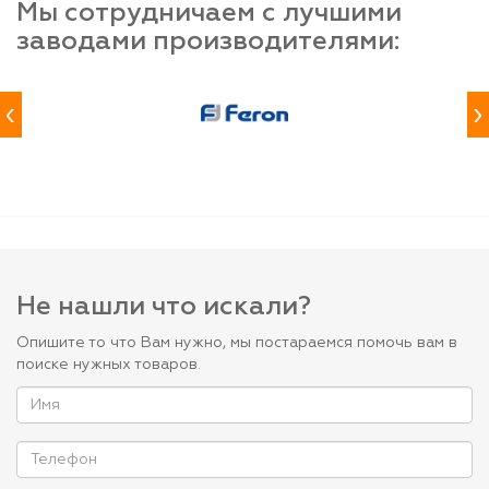
Мы сотрудничаем с лучшими
заводами производителями:
‹
›
Не нашли что искали?
Опишите то что Вам нужно, мы постараемся помочь вам в
поиске нужных товаров.