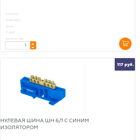
Артикул
Упаковка
цена:
11 руб.
количество:
117 руб.
НУЛЕВАЯ ШИНА ШН 6/1 С СИНИМ
ИЗОЛЯТОРОМ