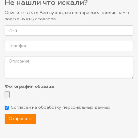
Не нашли что искали?
Опишите то что Вам нужно, мы постараемся помочь вам в
поиске нужных товаров.
Фотография образца
Согласен на обработку персональных данных
Отправить