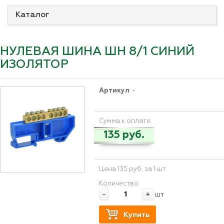
Каталог
НУЛЕВАЯ ШИНА ШН 8/1 СИНИЙ
ИЗОЛЯТОР
Артикул
-
Сумма к оплате:
135 руб.
Цена 135 руб. за 1 шт
Количество
-
+
шт
Купить