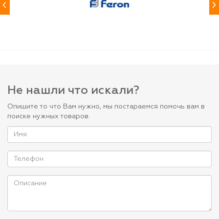
‹
›
Не нашли что искали?
Опишите то что Вам нужно, мы постараемся помочь вам в
поиске нужных товаров.