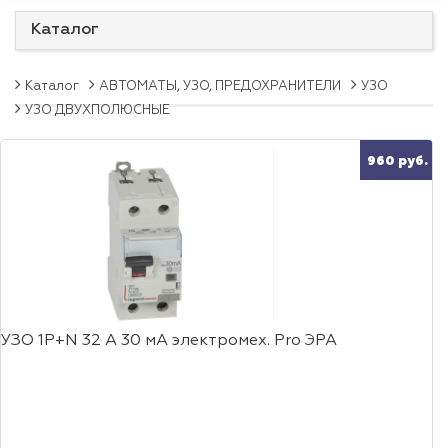
Каталог
Каталог
АВТОМАТЫ, УЗО, ПРЕДОХРАНИТЕЛИ
УЗО
УЗО ДВУХПОЛЮСНЫЕ
960 руб.
УЗО 1P+N 32 А 30 мА электромех. Pro ЭРА