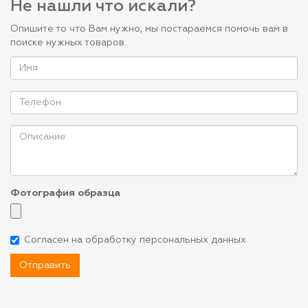
Не нашли что искали?
Опишите то что Вам нужно, мы постараемся помочь вам в
поиске нужных товаров.
Фотография образца
Согласен на обработку персональных данных
Отправить