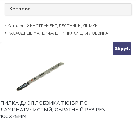
Каталог
Каталог
ИНСТРУМЕНТ, ЛЕСТНИЦЫ, ЯЩИКИ
РАСХОДНЫЕ МАТЕРИАЛЫ
ПИЛКИ ДЛЯ ЛОБЗИКА
38 руб.
ПИЛКА Д/ ЭЛ.ЛОБЗИКА Т101ВR ПО
ЛАМИНАТУ,ЧИСТЫЙ, ОБРАТНЫЙ РЕЗ РЕЗ
100Х75ММ