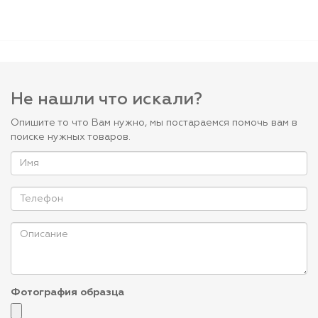
Не нашли что искали?
Опишите то что Вам нужно, мы постараемся помочь вам в
поиске нужных товаров.
Фотография образца