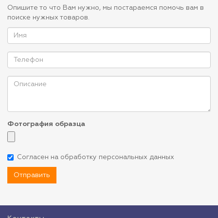
Опишите то что Вам нужно, мы постараемся помочь вам в
поиске нужных товаров.
Фотография образца
Согласен на обработку персональных данных
Отправить