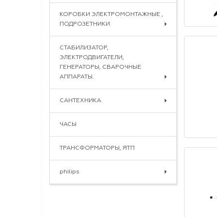
КОРОБКИ ЭЛЕКТРОМОНТАЖНЫЕ ,
ПОДРОЗЕТНИКИ
СТАБИЛИЗАТОР,
ЭЛЕКТРОДВИГАТЕЛИ,
ГЕНЕРАТОРЫ, СВАРОЧНЫЕ
АППАРАТЫ.
САНТЕХНИКА
ЧАСЫ
ТРАНСФОРМАТОРЫ, ЯТП
philips