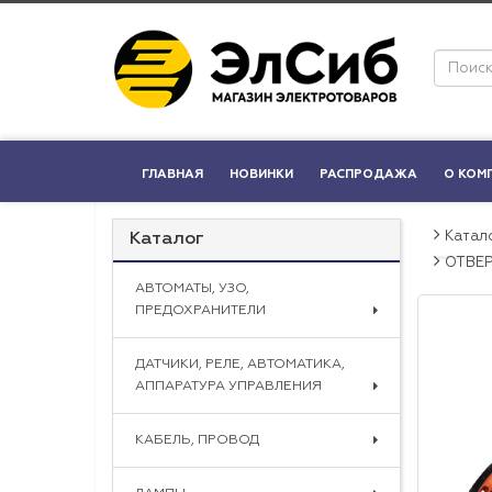
ГЛАВНАЯ
НОВИНКИ
РАСПРОДАЖА
О КОМ
Катал
Каталог
ОТВЕ
АВТОМАТЫ, УЗО,
ПРЕДОХРАНИТЕЛИ
ДАТЧИКИ, РЕЛЕ, АВТОМАТИКА,
АППАРАТУРА УПРАВЛЕНИЯ
КАБЕЛЬ, ПРОВОД