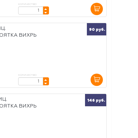
количество:
Ц.
90 руб.
ОЯТКА ВИХРЬ
количество:
ИЦ.
146 руб.
ОЯТКА ВИХРЬ