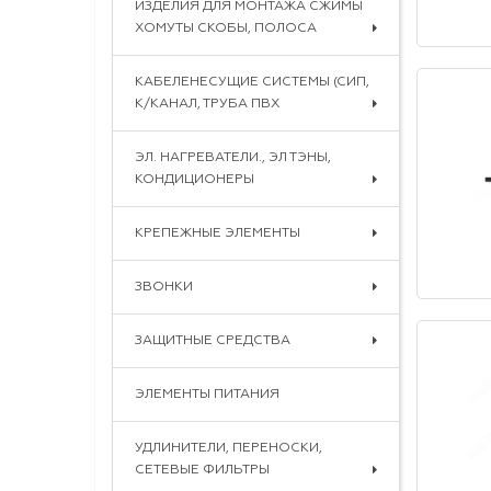
ИЗДЕЛИЯ ДЛЯ МОНТАЖА СЖИМЫ
ХОМУТЫ СКОБЫ, ПОЛОСА
КАБЕЛЕНЕСУЩИЕ СИСТЕМЫ (СИП,
К/КАНАЛ, ТРУБА ПВХ
ЭЛ. НАГРЕВАТЕЛИ., ЭЛ ТЭНЫ,
КОНДИЦИОНЕРЫ
КРЕПЕЖНЫЕ ЭЛЕМЕНТЫ
ЗВОНКИ
ЗАЩИТНЫЕ СРЕДСТВА
ЭЛЕМЕНТЫ ПИТАНИЯ
УДЛИНИТЕЛИ, ПЕРЕНОСКИ,
СЕТЕВЫЕ ФИЛЬТРЫ