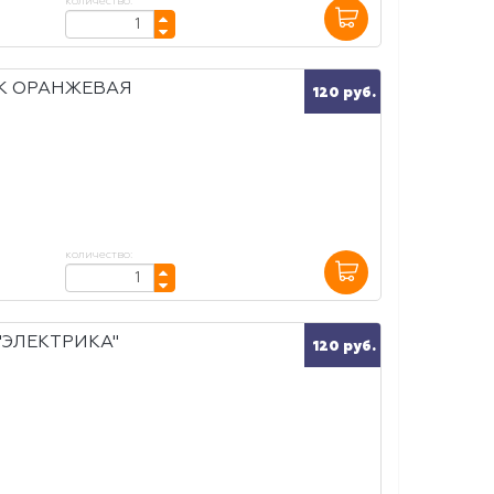
количество:
ОК ОРАНЖЕВАЯ
120 руб.
количество:
"ЭЛЕКТРИКА"
120 руб.