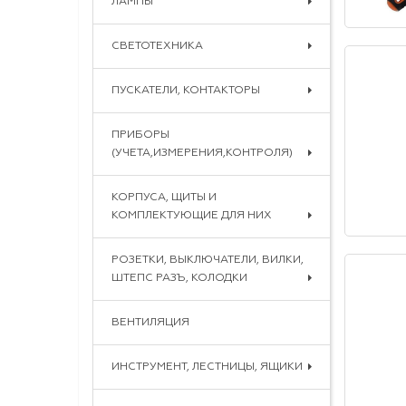
ЛАМПЫ
СВЕТОТЕХНИКА
ПУСКАТЕЛИ, КОНТАКТОРЫ
ПРИБОРЫ
(УЧЕТА,ИЗМЕРЕНИЯ,КОНТРОЛЯ)
КОРПУСА, ЩИТЫ И
КОМПЛЕКТУЮЩИЕ ДЛЯ НИХ
РОЗЕТКИ, ВЫКЛЮЧАТЕЛИ, ВИЛКИ,
ШТЕПС РАЗЪ, КОЛОДКИ
ВЕНТИЛЯЦИЯ
ИНСТРУМЕНТ, ЛЕСТНИЦЫ, ЯЩИКИ