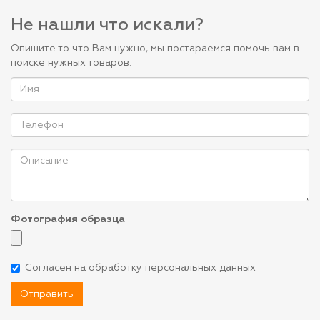
Не нашли что искали?
Опишите то что Вам нужно, мы постараемся помочь вам в
поиске нужных товаров.
Фотография образца
Согласен на обработку персональных данных
Отправить