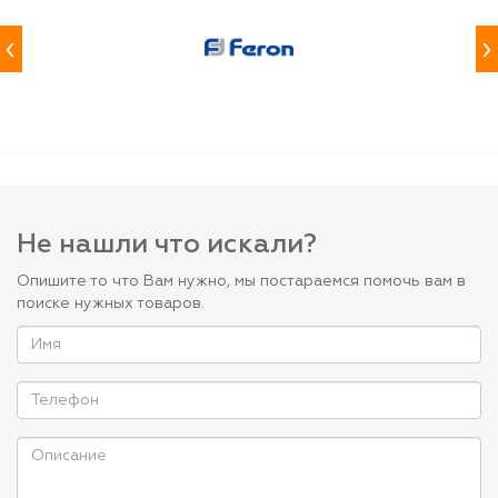
‹
›
Не нашли что искали?
Опишите то что Вам нужно, мы постараемся помочь вам в
поиске нужных товаров.