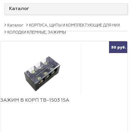
Каталог
Каталог
КОРПУСА, ЩИТЫ И КОМПЛЕКТУЮЩИЕ ДЛЯ НИХ
КОЛОДКИ КЛЕМНЫЕ, ЗАЖИМЫ
50 руб.
ЗАЖИМ В КОРП ТВ-1503 15А