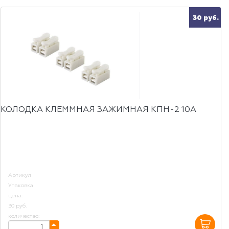
30 руб.
КОЛОДКА КЛЕММНАЯ ЗАЖИМНАЯ КПН-2 10А
Артикул
Упаковка
цена:
30 руб.
количество: