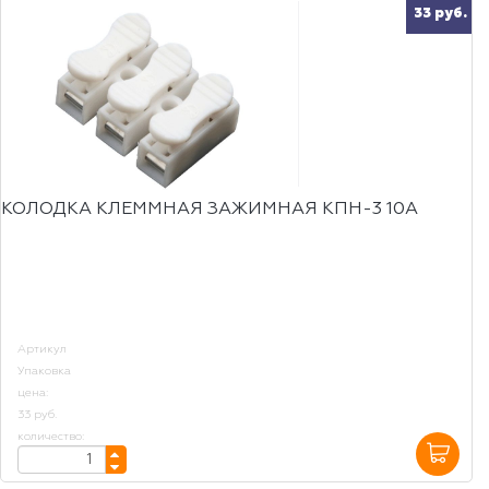
33 руб.
КОЛОДКА КЛЕММНАЯ ЗАЖИМНАЯ КПН-3 10А
Артикул
Упаковка
цена:
33 руб.
количество: