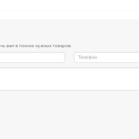
чь вам в поиске нужных товаров.