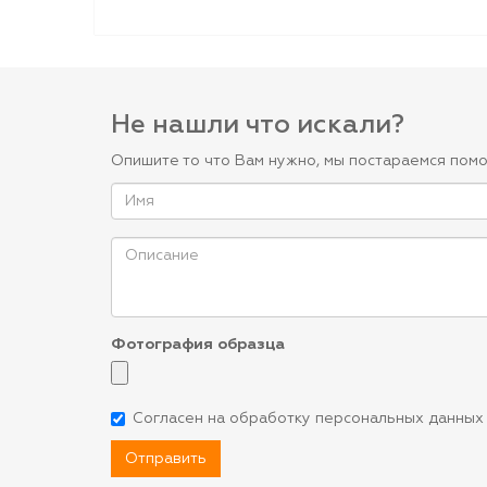
Не нашли что искали?
Опишите то что Вам нужно, мы постараемся помо
Фотография образца
Согласен на обработку персональных данных
Отправить