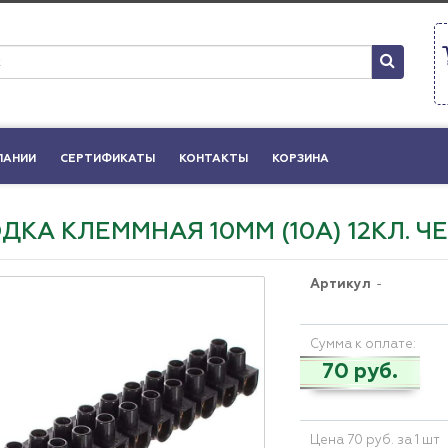
ПАНИИ
СЕРТИФИКАТЫ
КОНТАКТЫ
КОРЗИНА
ДКА КЛЕММНАЯ 10ММ (10А) 12КЛ. Ч
Артикул
-
Сумма к оплате:
70 руб.
Цена 70 руб. за 1 шт