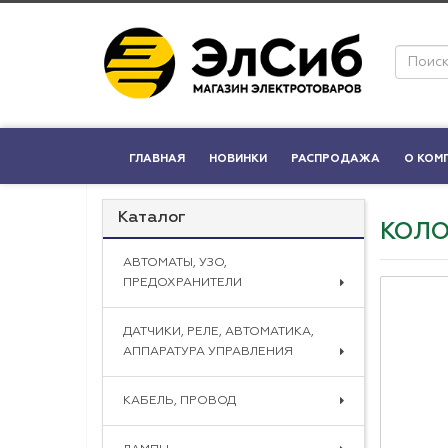
ГЛАВНАЯ
НОВИНКИ
РАСПРОДАЖА
О КОМ
Каталог
КОЛО
АВТОМАТЫ, УЗО,
ПРЕДОХРАНИТЕЛИ
ДАТЧИКИ, РЕЛЕ, АВТОМАТИКА,
АППАРАТУРА УПРАВЛЕНИЯ
КАБЕЛЬ, ПРОВОД