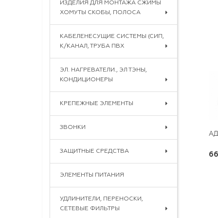
ИЗДЕЛИЯ ДЛЯ МОНТАЖА СЖИМЫ
ХОМУТЫ СКОБЫ, ПОЛОСА
КАБЕЛЕНЕСУЩИЕ СИСТЕМЫ (СИП,
К/КАНАЛ, ТРУБА ПВХ
ЭЛ. НАГРЕВАТЕЛИ., ЭЛ ТЭНЫ,
КОНДИЦИОНЕРЫ
КРЕПЕЖНЫЕ ЭЛЕМЕНТЫ
ЗВОНКИ
ЗАЩИТНЫЕ СРЕДСТВА
66
ЭЛЕМЕНТЫ ПИТАНИЯ
УДЛИНИТЕЛИ, ПЕРЕНОСКИ,
СЕТЕВЫЕ ФИЛЬТРЫ