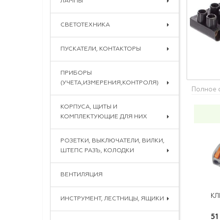
ЛАМПЫ
СВЕТОТЕХНИКА
ПУСКАТЕЛИ, КОНТАКТОРЫ
ПРИБОРЫ
(УЧЕТА,ИЗМЕРЕНИЯ,КОНТРОЛЯ)
Полное 
КОРПУСА, ЩИТЫ И
КОМПЛЕКТУЮЩИЕ ДЛЯ НИХ
РОЗЕТКИ, ВЫКЛЮЧАТЕЛИ, ВИЛКИ,
ШТЕПС РАЗЪ, КОЛОДКИ
ВЕНТИЛЯЦИЯ
ИНСТРУМЕНТ, ЛЕСТНИЦЫ, ЯЩИКИ
51