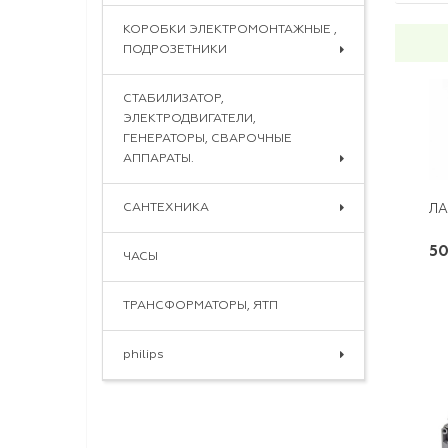
КОРОБКИ ЭЛЕКТРОМОНТАЖНЫЕ ,
ПОДРОЗЕТНИКИ
СТАБИЛИЗАТОР,
ЭЛЕКТРОДВИГАТЕЛИ,
ГЕНЕРАТОРЫ, СВАРОЧНЫЕ
АППАРАТЫ.
САНТЕХНИКА
ЛА
50
ЧАСЫ
ТРАНСФОРМАТОРЫ, ЯТП
philips