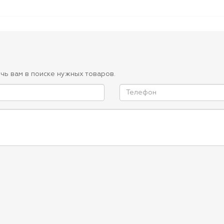
чь вам в поиске нужных товаров.