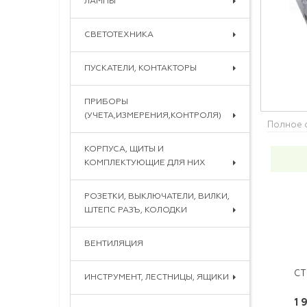
ЛАМПЫ
СВЕТОТЕХНИКА
ПУСКАТЕЛИ, КОНТАКТОРЫ
ПРИБОРЫ
(УЧЕТА,ИЗМЕРЕНИЯ,КОНТРОЛЯ)
Полное 
КОРПУСА, ЩИТЫ И
КОМПЛЕКТУЮЩИЕ ДЛЯ НИХ
РОЗЕТКИ, ВЫКЛЮЧАТЕЛИ, ВИЛКИ,
ШТЕПС РАЗЪ, КОЛОДКИ
ВЕНТИЛЯЦИЯ
ИНСТРУМЕНТ, ЛЕСТНИЦЫ, ЯЩИКИ
1 