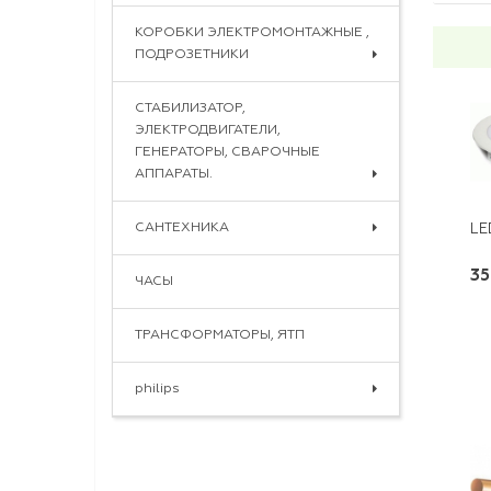
КОРОБКИ ЭЛЕКТРОМОНТАЖНЫЕ ,
ПОДРОЗЕТНИКИ
СТАБИЛИЗАТОР,
ЭЛЕКТРОДВИГАТЕЛИ,
ГЕНЕРАТОРЫ, СВАРОЧНЫЕ
АППАРАТЫ.
САНТЕХНИКА
LE
35
ЧАСЫ
ТРАНСФОРМАТОРЫ, ЯТП
philips