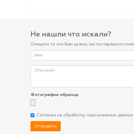
Не нашли что искали?
Опишите то что Вам нужно, мы постараемся помо
Фотография образца
Согласен на обработку персональных данных
Отправить