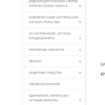
ИЗДЕЛИЯ ДЛЯ МОНТАЖА СЖИМЫ
ХОМУТЫ СКОБЫ, ПОЛОСА
КАБЕЛЕНЕСУЩИЕ СИСТЕМЫ (СИП,
К/КАНАЛ, ТРУБА ПВХ
ЭЛ. НАГРЕВАТЕЛИ., ЭЛ ТЭНЫ,
КОНДИЦИОНЕРЫ
КРЕПЕЖНЫЕ ЭЛЕМЕНТЫ
ЗВОНКИ
ЗАЩИТНЫЕ СРЕДСТВА
37
ЭЛЕМЕНТЫ ПИТАНИЯ
УДЛИНИТЕЛИ, ПЕРЕНОСКИ,
СЕТЕВЫЕ ФИЛЬТРЫ