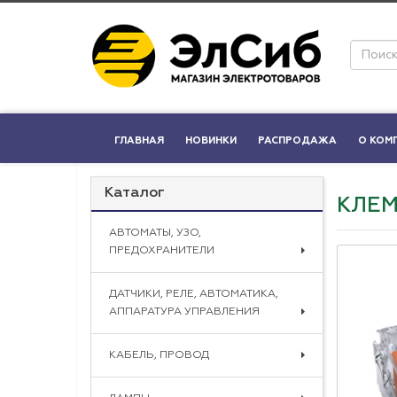
ГЛАВНАЯ
НОВИНКИ
РАСПРОДАЖА
О КОМ
Каталог
КЛЕМ
АВТОМАТЫ, УЗО,
ПРЕДОХРАНИТЕЛИ
ДАТЧИКИ, РЕЛЕ, АВТОМАТИКА,
АППАРАТУРА УПРАВЛЕНИЯ
КАБЕЛЬ, ПРОВОД