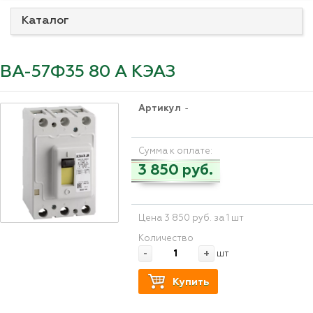
Каталог
ВА-57Ф35 80 А КЭАЗ
Артикул
-
Сумма к оплате:
3 850 руб.
Цена 3 850 руб. за 1 шт
Количество
-
+
шт
Купить