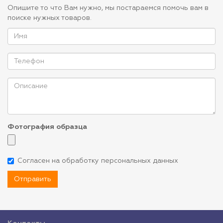
Опишите то что Вам нужно, мы постараемся помочь вам в
поиске нужных товаров.
Фотография образца
Согласен на обработку персональных данных
Отправить