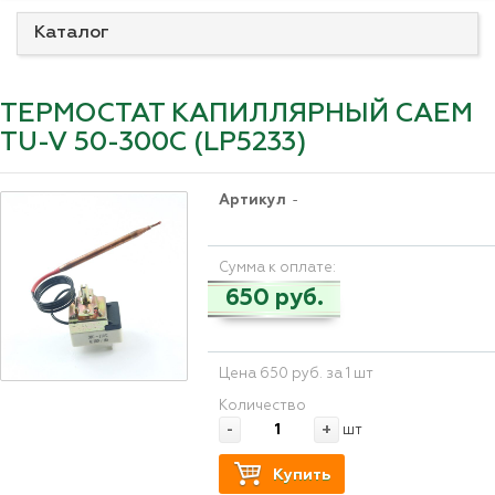
Каталог
ТЕРМОСТАТ КАПИЛЛЯРНЫЙ САЕМ
TU-V 50-300C (LP5233)
Артикул
-
Сумма к оплате:
650 руб.
Цена 650 руб. за 1 шт
Количество
-
+
шт
Купить