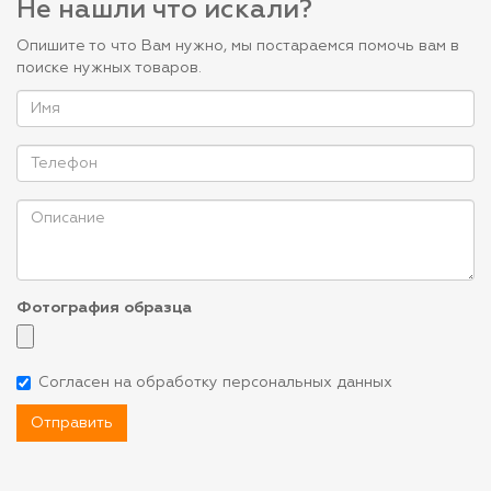
Не нашли что искали?
Опишите то что Вам нужно, мы постараемся помочь вам в
поиске нужных товаров.
Фотография образца
Согласен на обработку персональных данных
Отправить