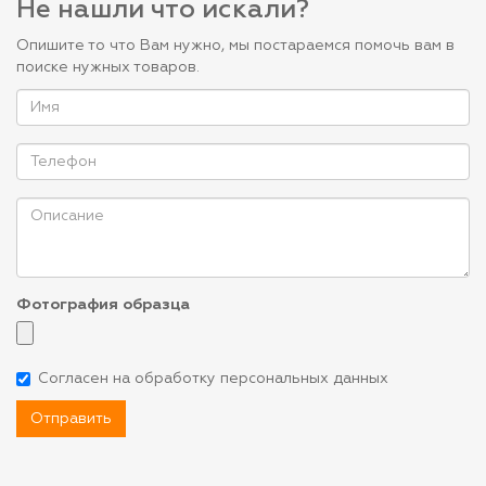
Не нашли что искали?
Опишите то что Вам нужно, мы постараемся помочь вам в
поиске нужных товаров.
Фотография образца
Согласен на обработку персональных данных
Отправить