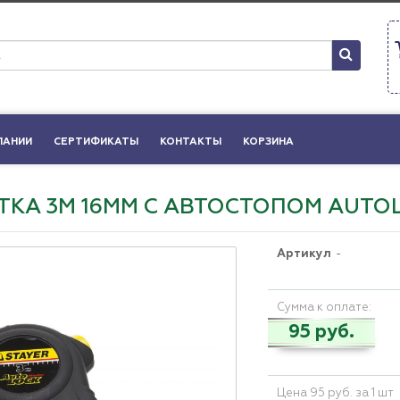
ПАНИИ
СЕРТИФИКАТЫ
КОНТАКТЫ
КОРЗИНА
ТКА 3М 16ММ С АВТОСТОПОМ AUTO
Артикул
-
Сумма к оплате:
95 руб.
Цена 95 руб. за 1 шт