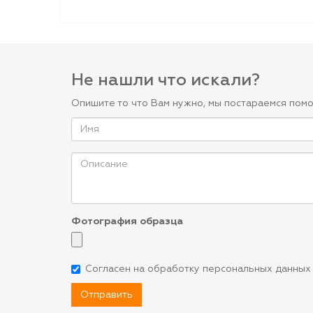
Не нашли что искали?
Опишите то что Вам нужно, мы постараемся помо
Фотография образца
Согласен на обработку персональных данных
Отправить