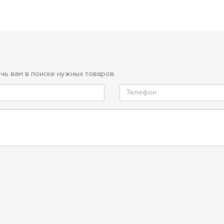
чь вам в поиске нужных товаров.