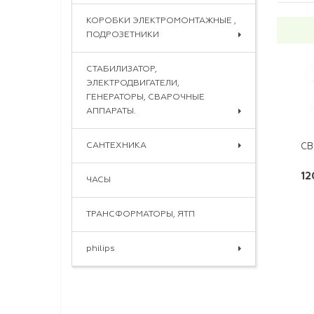
КОРОБКИ ЭЛЕКТРОМОНТАЖНЫЕ ,
ПОДРОЗЕТНИКИ
СТАБИЛИЗАТОР,
ЭЛЕКТРОДВИГАТЕЛИ,
ГЕНЕРАТОРЫ, СВАРОЧНЫЕ
АППАРАТЫ.
САНТЕХНИКА
CВ
12
ЧАСЫ
ТРАНСФОРМАТОРЫ, ЯТП
philips