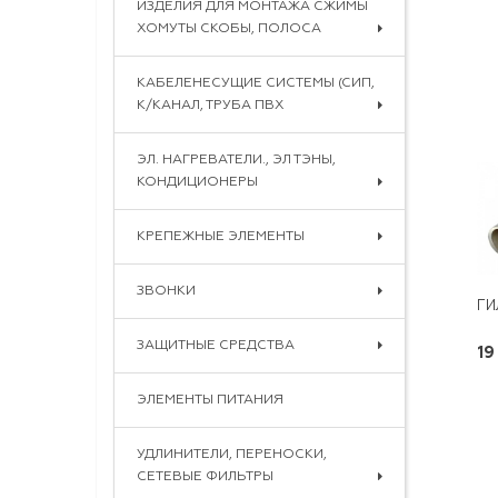
ИЗДЕЛИЯ ДЛЯ МОНТАЖА СЖИМЫ
ХОМУТЫ СКОБЫ, ПОЛОСА
КАБЕЛЕНЕСУЩИЕ СИСТЕМЫ (СИП,
К/КАНАЛ, ТРУБА ПВХ
ЭЛ. НАГРЕВАТЕЛИ., ЭЛ ТЭНЫ,
КОНДИЦИОНЕРЫ
КРЕПЕЖНЫЕ ЭЛЕМЕНТЫ
ЗВОНКИ
ЗАЩИТНЫЕ СРЕДСТВА
19
ЭЛЕМЕНТЫ ПИТАНИЯ
УДЛИНИТЕЛИ, ПЕРЕНОСКИ,
СЕТЕВЫЕ ФИЛЬТРЫ