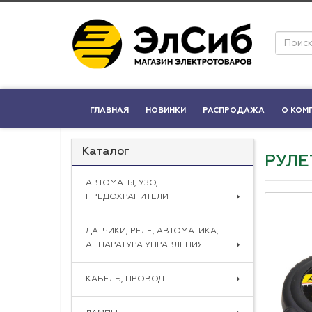
ГЛАВНАЯ
НОВИНКИ
РАСПРОДАЖА
О КОМ
Каталог
РУЛЕ
АВТОМАТЫ, УЗО,
ПРЕДОХРАНИТЕЛИ
ДАТЧИКИ, РЕЛЕ, АВТОМАТИКА,
АППАРАТУРА УПРАВЛЕНИЯ
КАБЕЛЬ, ПРОВОД