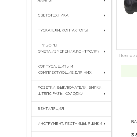
ЛАМПЫ
СВЕТОТЕХНИКА
ПУСКАТЕЛИ, КОНТАКТОРЫ
ПРИБОРЫ
(УЧЕТА,ИЗМЕРЕНИЯ,КОНТРОЛЯ)
Полное 
КОРПУСА, ЩИТЫ И
КОМПЛЕКТУЮЩИЕ ДЛЯ НИХ
РОЗЕТКИ, ВЫКЛЮЧАТЕЛИ, ВИЛКИ,
ШТЕПС РАЗЪ, КОЛОДКИ
ВЕНТИЛЯЦИЯ
ИНСТРУМЕНТ, ЛЕСТНИЦЫ, ЯЩИКИ
3 