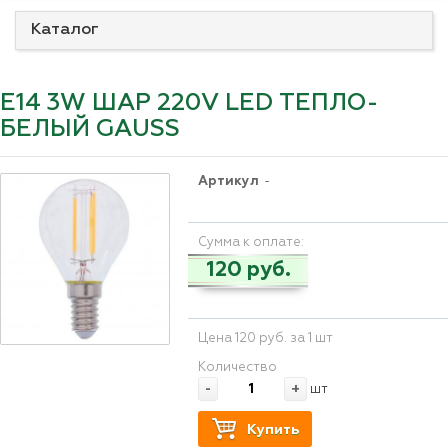
Каталог
E14 3W ШАР 220V LED ТЕПЛО-
БЕЛЫЙ GAUSS
Артикул
-
Сумма к оплате:
120 руб.
Цена 120 руб. за 1 шт
Количество
-
+
шт
Купить