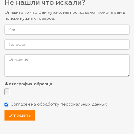
Не нашли что искали?
Опишите то что Вам нужно, мы постараемся помочь вам в
поиске нужных товаров.
Фотография образца
Согласен на обработку персональных данных
Отправить