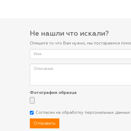
Не нашли что искали?
Опишите то что Вам нужно, мы постараемся помо
Фотография образца
Согласен на обработку персональных данных
Отправить