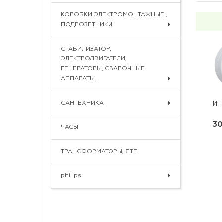
КОРОБКИ ЭЛЕКТРОМОНТАЖНЫЕ ,
ПОДРОЗЕТНИКИ
СТАБИЛИЗАТОР,
ЭЛЕКТРОДВИГАТЕЛИ,
ГЕНЕРАТОРЫ, СВАРОЧНЫЕ
АППАРАТЫ.
САНТЕХНИКА
ИН
30
ЧАСЫ
ТРАНСФОРМАТОРЫ, ЯТП
philips