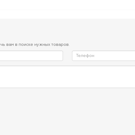
чь вам в поиске нужных товаров.