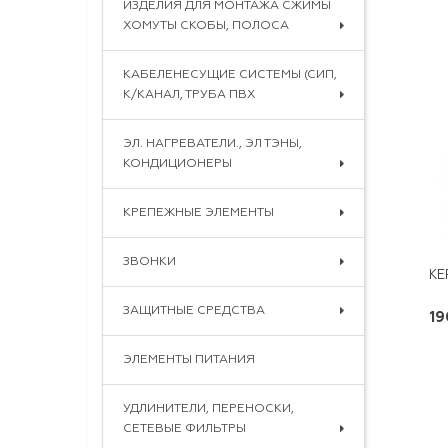
ИЗДЕЛИЯ ДЛЯ МОНТАЖА СЖИМЫ
ХОМУТЫ СКОБЫ, ПОЛОСА
КАБЕЛЕНЕСУЩИЕ СИСТЕМЫ (СИП,
К/КАНАЛ, ТРУБА ПВХ
ЭЛ. НАГРЕВАТЕЛИ., ЭЛ ТЭНЫ,
КОНДИЦИОНЕРЫ
КРЕПЕЖНЫЕ ЭЛЕМЕНТЫ
ЗВОНКИ
ЗАЩИТНЫЕ СРЕДСТВА
19
ЭЛЕМЕНТЫ ПИТАНИЯ
УДЛИНИТЕЛИ, ПЕРЕНОСКИ,
СЕТЕВЫЕ ФИЛЬТРЫ