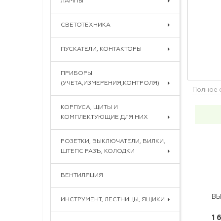
ЛАМПЫ
СВЕТОТЕХНИКА
ПУСКАТЕЛИ, КОНТАКТОРЫ
ПРИБОРЫ
(УЧЕТА,ИЗМЕРЕНИЯ,КОНТРОЛЯ)
Полное 
КОРПУСА, ЩИТЫ И
КОМПЛЕКТУЮЩИЕ ДЛЯ НИХ
РОЗЕТКИ, ВЫКЛЮЧАТЕЛИ, ВИЛКИ,
ШТЕПС РАЗЪ, КОЛОДКИ
ВЕНТИЛЯЦИЯ
ИНСТРУМЕНТ, ЛЕСТНИЦЫ, ЯЩИКИ
1 