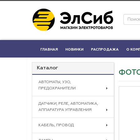
ГЛАВНАЯ
НОВИНКИ
РАСПРОДАЖА
О КОМ
Каталог
ФОТО
АВТОМАТЫ, УЗО,
ПРЕДОХРАНИТЕЛИ
ДАТЧИКИ, РЕЛЕ, АВТОМАТИКА,
АППАРАТУРА УПРАВЛЕНИЯ
КАБЕЛЬ, ПРОВОД