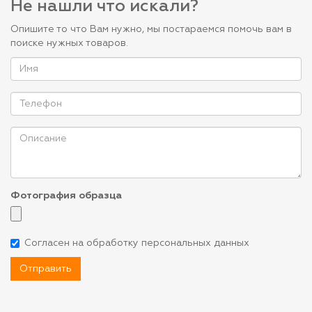
Не нашли что искали?
Опишите то что Вам нужно, мы постараемся помочь вам в
поиске нужных товаров.
Фотография образца
Согласен на обработку персональных данных
Отправить