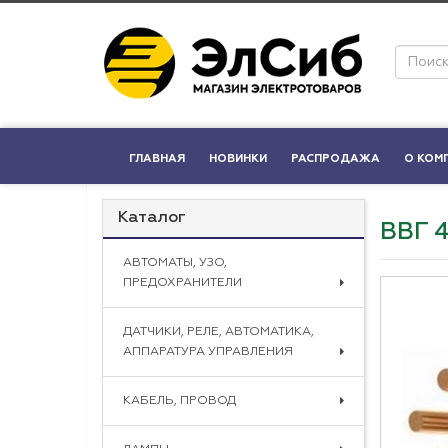
ГЛАВНАЯ
НОВИНКИ
РАСПРОДАЖА
О КОМ
Каталог
ВВГ 
АВТОМАТЫ, УЗО,
ПРЕДОХРАНИТЕЛИ
ДАТЧИКИ, РЕЛЕ, АВТОМАТИКА,
АППАРАТУРА УПРАВЛЕНИЯ
КАБЕЛЬ, ПРОВОД