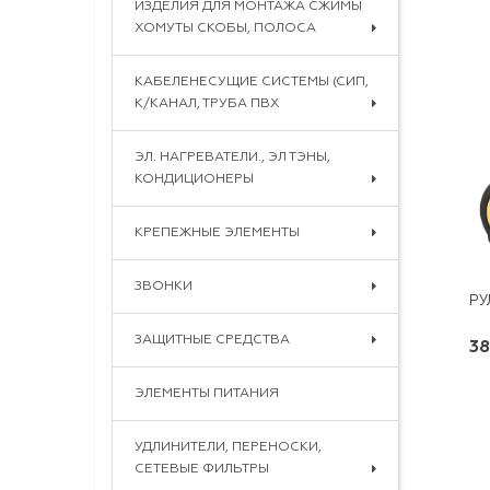
ИЗДЕЛИЯ ДЛЯ МОНТАЖА СЖИМЫ
ХОМУТЫ СКОБЫ, ПОЛОСА
КАБЕЛЕНЕСУЩИЕ СИСТЕМЫ (СИП,
К/КАНАЛ, ТРУБА ПВХ
ЭЛ. НАГРЕВАТЕЛИ., ЭЛ ТЭНЫ,
КОНДИЦИОНЕРЫ
КРЕПЕЖНЫЕ ЭЛЕМЕНТЫ
ЗВОНКИ
ЗАЩИТНЫЕ СРЕДСТВА
38
ЭЛЕМЕНТЫ ПИТАНИЯ
УДЛИНИТЕЛИ, ПЕРЕНОСКИ,
СЕТЕВЫЕ ФИЛЬТРЫ