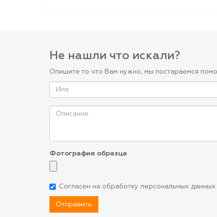
Не нашли что искали?
Опишите то что Вам нужно, мы постараемся помо
Фотография образца
Согласен на обработку персональных данных
Отправить