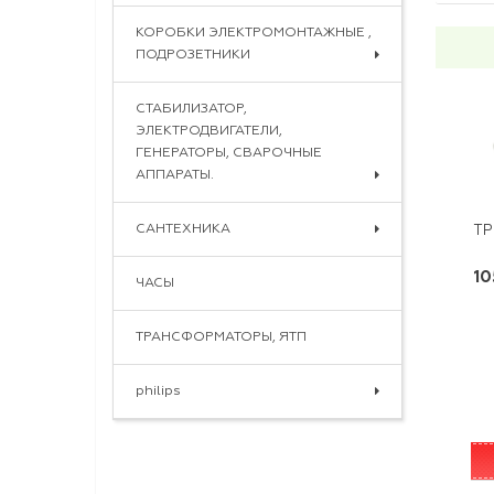
КОРОБКИ ЭЛЕКТРОМОНТАЖНЫЕ ,
ПОДРОЗЕТНИКИ
СТАБИЛИЗАТОР,
ЭЛЕКТРОДВИГАТЕЛИ,
ГЕНЕРАТОРЫ, СВАРОЧНЫЕ
АППАРАТЫ.
САНТЕХНИКА
ТР
10
ЧАСЫ
ТРАНСФОРМАТОРЫ, ЯТП
philips