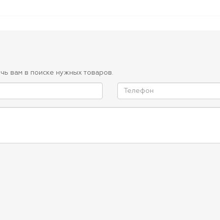
чь вам в поиске нужных товаров.