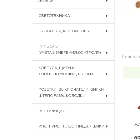
ЛАМПЫ
СВЕТОТЕХНИКА
ПУСКАТЕЛИ, КОНТАКТОРЫ
ПРИБОРЫ
(УЧЕТА,ИЗМЕРЕНИЯ,КОНТРОЛЯ)
Полное 
КОРПУСА, ЩИТЫ И
КОМПЛЕКТУЮЩИЕ ДЛЯ НИХ
РОЗЕТКИ, ВЫКЛЮЧАТЕЛИ, ВИЛКИ,
ШТЕПС РАЗЪ, КОЛОДКИ
ВЕНТИЛЯЦИЯ
ИНСТРУМЕНТ, ЛЕСТНИЦЫ, ЯЩИКИ
60