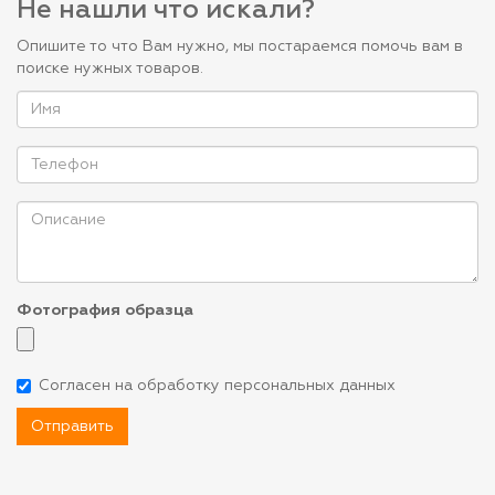
Не нашли что искали?
Опишите то что Вам нужно, мы постараемся помочь вам в
поиске нужных товаров.
Фотография образца
Согласен на обработку персональных данных
Отправить