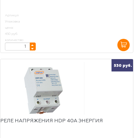
Артикул
Упаковка
цена:
450 руб.
количество:
530 руб.
РЕЛЕ НАПРЯЖЕНИЯ HDP 40А ЭНЕРГИЯ