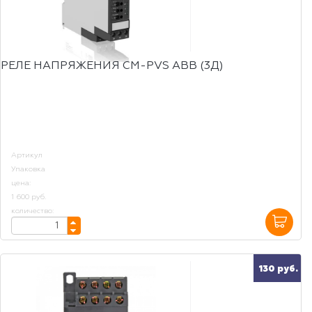
РЕЛЕ НАПРЯЖЕНИЯ CM-PVS ABB (3Д)
Артикул
Упаковка
цена:
1 600 руб.
количество:
130 руб.