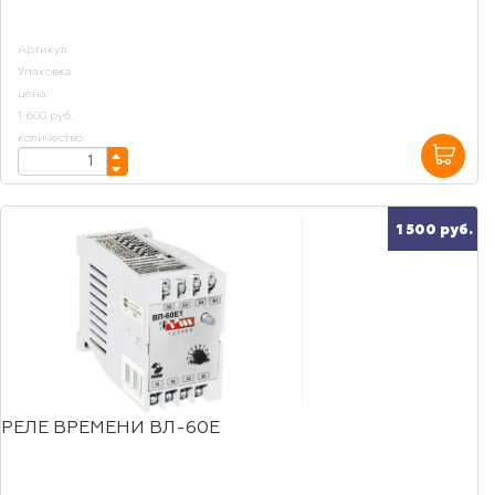
Артикул
Упаковка
цена:
1 600 руб.
количество:
1 500 руб.
РЕЛЕ ВРЕМЕНИ ВЛ-60Е