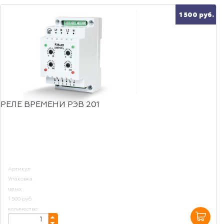
1 500 руб.
РЕЛЕ ВРЕМЕНИ РЭВ 201
Артикул
Упаковка
цена:
1 500 руб.
количество: