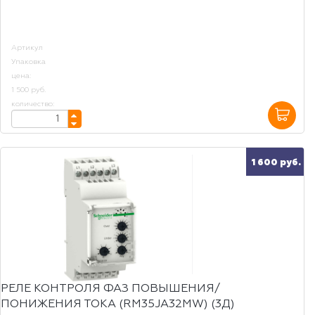
Артикул
Упаковка
цена:
1 500 руб.
количество:
1 600 руб.
РЕЛЕ КОНТРОЛЯ ФАЗ ПОВЫШЕНИЯ/
ПОНИЖЕНИЯ ТОКА (RM35JA32MW) (3Д)