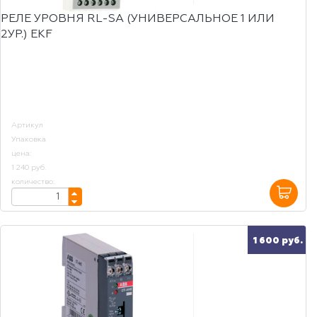
РЕЛЕ УРОВНЯ RL-SA (УНИВЕРСАЛЬНОЕ 1 ИЛИ
2УР.) EKF
Артикул
Упаковка
цена:
1 240 руб.
количество:
1 600 руб.