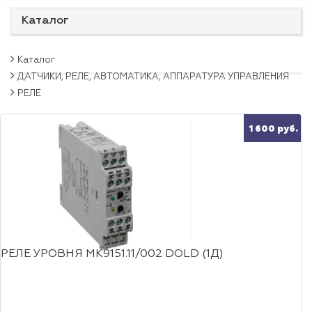
Каталог
Каталог
ДАТЧИКИ, РЕЛЕ, АВТОМАТИКА, АППАРАТУРА УПРАВЛЕНИЯ
РЕЛЕ
1 600 руб.
РЕЛЕ УРОВНЯ MK9151.11/002 DOLD (1Д)