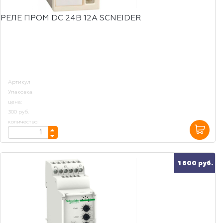
РЕЛЕ ПРОМ DC 24B 12A SCNEIDER
Артикул
Упаковка
цена:
300 руб.
количество:
1 600 руб.