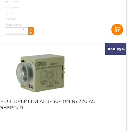
Артикул
Упаковка
цена:
250 руб.
количество:
450 руб.
РЕЛЕ ВРЕМЕНИ AH3-1(0-10MIN) 220 AC
ЭНЕРГИЯ