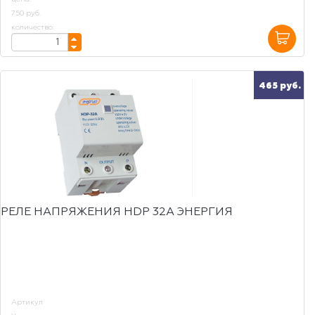
750 руб.
количество:
465 руб.
РЕЛЕ НАПРЯЖЕНИЯ HDP 32А ЭНЕРГИЯ
Артикул