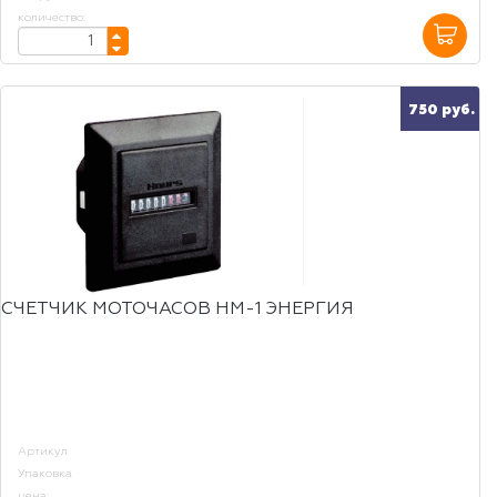
количество:
750 руб.
СЧЕТЧИК МОТОЧАСОВ НМ-1 ЭНЕРГИЯ
Артикул
Упаковка
цена: