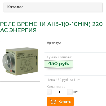
Каталог
РЕЛЕ ВРЕМЕНИ AH3-1(0-10MIN) 220
AC ЭНЕРГИЯ
Артикул
-
Сумма к оплате:
450 руб.
Цена 450 руб. за 1 шт
Количество
-
+
шт
Купить