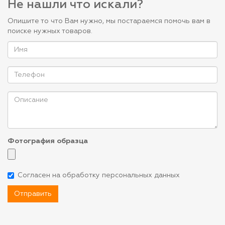
Не нашли что искали?
Опишите то что Вам нужно, мы постараемся помочь вам в
поиске нужных товаров.
Фотография образца
Согласен на обработку персональных данных
Отправить