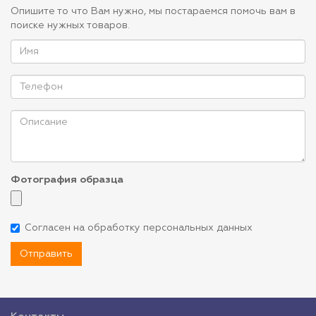
Опишите то что Вам нужно, мы постараемся помочь вам в
поиске нужных товаров.
Фотография образца
Согласен на обработку персональных данных
Отправить