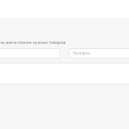
чь вам в поиске нужных товаров.