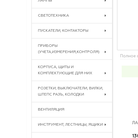
ЛАМПЫ
СВЕТОТЕХНИКА
ПУСКАТЕЛИ, КОНТАКТОРЫ
ПРИБОРЫ
(УЧЕТА,ИЗМЕРЕНИЯ,КОНТРОЛЯ)
Полное 
КОРПУСА, ЩИТЫ И
КОМПЛЕКТУЮЩИЕ ДЛЯ НИХ
РОЗЕТКИ, ВЫКЛЮЧАТЕЛИ, ВИЛКИ,
ШТЕПС РАЗЪ, КОЛОДКИ
ВЕНТИЛЯЦИЯ
ИНСТРУМЕНТ, ЛЕСТНИЦЫ, ЯЩИКИ
13