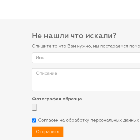
Не нашли что искали?
Опишите то что Вам нужно, мы постараемся помо
Фотография образца
Согласен на обработку персональных данных
Отправить