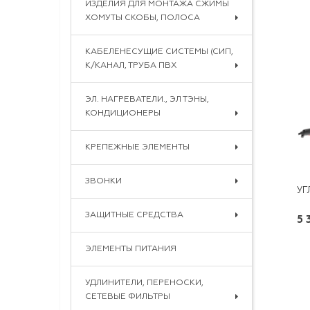
ИЗДЕЛИЯ ДЛЯ МОНТАЖА СЖИМЫ
ХОМУТЫ СКОБЫ, ПОЛОСА
КАБЕЛЕНЕСУЩИЕ СИСТЕМЫ (СИП,
К/КАНАЛ, ТРУБА ПВХ
ЭЛ. НАГРЕВАТЕЛИ., ЭЛ ТЭНЫ,
КОНДИЦИОНЕРЫ
КРЕПЕЖНЫЕ ЭЛЕМЕНТЫ
ЗВОНКИ
ЗАЩИТНЫЕ СРЕДСТВА
5 
ЭЛЕМЕНТЫ ПИТАНИЯ
УДЛИНИТЕЛИ, ПЕРЕНОСКИ,
СЕТЕВЫЕ ФИЛЬТРЫ