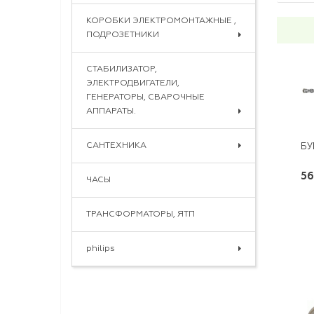
КОРОБКИ ЭЛЕКТРОМОНТАЖНЫЕ ,
ПОДРОЗЕТНИКИ
СТАБИЛИЗАТОР,
ЭЛЕКТРОДВИГАТЕЛИ,
ГЕНЕРАТОРЫ, СВАРОЧНЫЕ
АППАРАТЫ.
САНТЕХНИКА
БУ
56
ЧАСЫ
ТРАНСФОРМАТОРЫ, ЯТП
philips