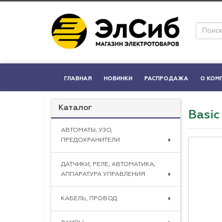
ГЛАВНАЯ
НОВИНКИ
РАСПРОДАЖА
О КОМ
Каталог
Basic
АВТОМАТЫ, УЗО,
ПРЕДОХРАНИТЕЛИ
ДАТЧИКИ, РЕЛЕ, АВТОМАТИКА,
АППАРАТУРА УПРАВЛЕНИЯ
КАБЕЛЬ, ПРОВОД