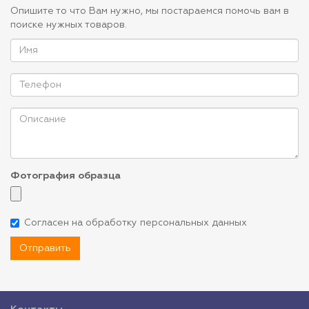
Опишите то что Вам нужно, мы постараемся помочь вам в
поиске нужных товаров.
Фотография образца
Согласен на обработку персональных данных
Отправить