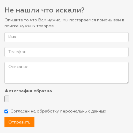
Не нашли что искали?
Опишите то что Вам нужно, мы постараемся помочь вам в
поиске нужных товаров.
Фотография образца
Согласен на обработку персональных данных
Отправить