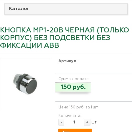
Каталог
КНОПКА MP1-20B ЧЕРНАЯ (ТОЛЬКО
КОРПУС) БЕЗ ПОДСВЕТКИ БЕЗ
ФИКСАЦИИ ABB
Артикул
-
Сумма к оплате:
150 руб.
Цена 150 руб. за 1 шт
Количество
-
+
шт