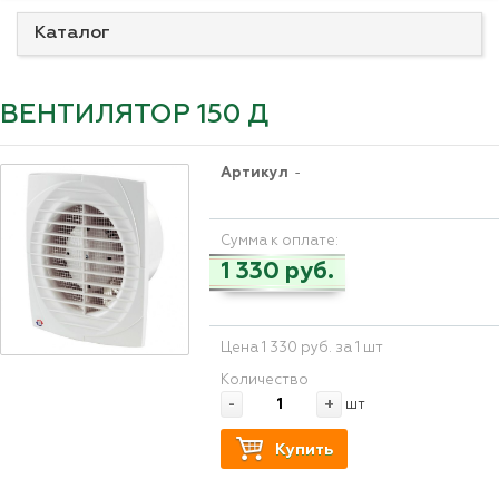
Каталог
ВЕНТИЛЯТОР 150 Д
Артикул
-
Сумма к оплате:
1 330 руб.
Цена 1 330 руб. за 1 шт
Количество
-
+
шт
Купить