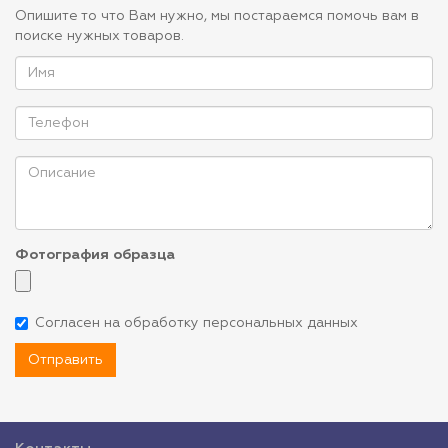
Опишите то что Вам нужно, мы постараемся помочь вам в
поиске нужных товаров.
Фотография образца
Согласен на обработку персональных данных
Отправить