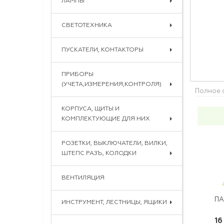
ЛАМПЫ
СВЕТОТЕХНИКА
ПУСКАТЕЛИ, КОНТАКТОРЫ
ПРИБОРЫ
(УЧЕТА,ИЗМЕРЕНИЯ,КОНТРОЛЯ)
Полное 
КОРПУСА, ЩИТЫ И
КОМПЛЕКТУЮЩИЕ ДЛЯ НИХ
РОЗЕТКИ, ВЫКЛЮЧАТЕЛИ, ВИЛКИ,
ШТЕПС РАЗЪ, КОЛОДКИ
ВЕНТИЛЯЦИЯ
ИНСТРУМЕНТ, ЛЕСТНИЦЫ, ЯЩИКИ
16