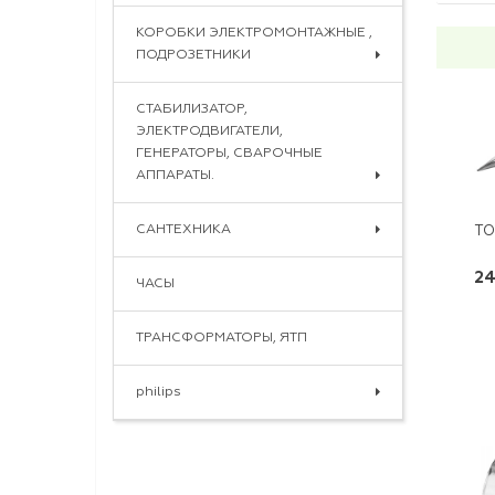
КОРОБКИ ЭЛЕКТРОМОНТАЖНЫЕ ,
ПОДРОЗЕТНИКИ
СТАБИЛИЗАТОР,
ЭЛЕКТРОДВИГАТЕЛИ,
ГЕНЕРАТОРЫ, СВАРОЧНЫЕ
АППАРАТЫ.
САНТЕХНИКА
ТО
24
ЧАСЫ
ТРАНСФОРМАТОРЫ, ЯТП
philips