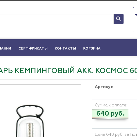
ПАНИИ
СЕРТИФИКАТЫ
КОНТАКТЫ
КОРЗИНА
РЬ КЕМПИНГОВЫЙ АКК. КОСМОС 601
Артикул
-
Сумма к оплате:
640 руб.
Цена 640 руб. за 1 ш