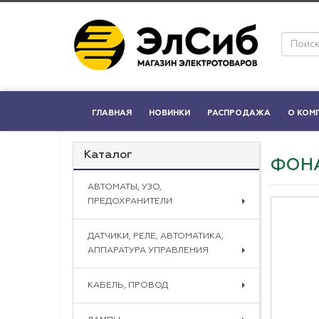
ГЛАВНАЯ
НОВИНКИ
РАСПРОДАЖА
О КОМ
Каталог
ФОНА
АВТОМАТЫ, УЗО,
ПРЕДОХРАНИТЕЛИ
ДАТЧИКИ, РЕЛЕ, АВТОМАТИКА,
АППАРАТУРА УПРАВЛЕНИЯ
КАБЕЛЬ, ПРОВОД