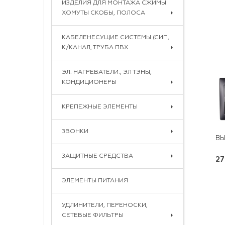
ИЗДЕЛИЯ ДЛЯ МОНТАЖА СЖИМЫ
ХОМУТЫ СКОБЫ, ПОЛОСА
КАБЕЛЕНЕСУЩИЕ СИСТЕМЫ (СИП,
К/КАНАЛ, ТРУБА ПВХ
ЭЛ. НАГРЕВАТЕЛИ., ЭЛ ТЭНЫ,
КОНДИЦИОНЕРЫ
КРЕПЕЖНЫЕ ЭЛЕМЕНТЫ
ЗВОНКИ
ЗАЩИТНЫЕ СРЕДСТВА
27
ЭЛЕМЕНТЫ ПИТАНИЯ
УДЛИНИТЕЛИ, ПЕРЕНОСКИ,
СЕТЕВЫЕ ФИЛЬТРЫ