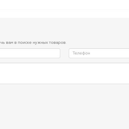
чь вам в поиске нужных товаров.