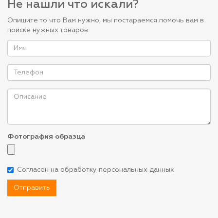
Не нашли что искали?
Опишите то что Вам нужно, мы постараемся помочь вам в
поиске нужных товаров.
Фотография образца
Согласен на обработку персональных данных
Отправить