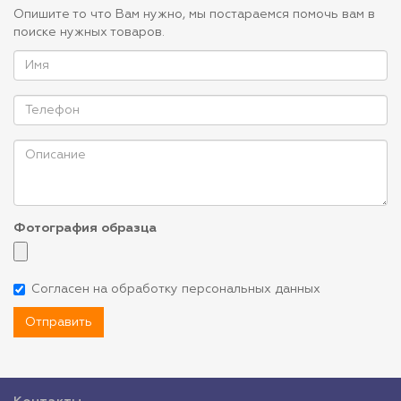
Опишите то что Вам нужно, мы постараемся помочь вам в
поиске нужных товаров.
Фотография образца
Согласен на обработку персональных данных
Отправить