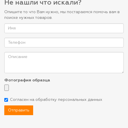
Не нашли что искали?
Опишите то что Вам нужно, мы постараемся помочь вам в
поиске нужных товаров.
Фотография образца
Согласен на обработку персональных данных
Отправить