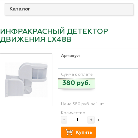
Каталог
ИНФРАКРАСНЫЙ ДЕТЕКТОР
ДВИЖЕНИЯ LX48B
Артикул
-
Сумма к оплате:
380 руб.
Цена 380 руб. за 1 шт
Количество
-
+
шт
Купить