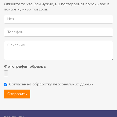
Опишите то что Вам нужно, мы постараемся помочь вам в
поиске нужных товаров.
Фотография образца
Согласен на обработку персональных данных
Отправить