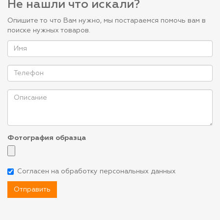
Не нашли что искали?
Опишите то что Вам нужно, мы постараемся помочь вам в
поиске нужных товаров.
Фотография образца
Согласен на обработку персональных данных
Отправить