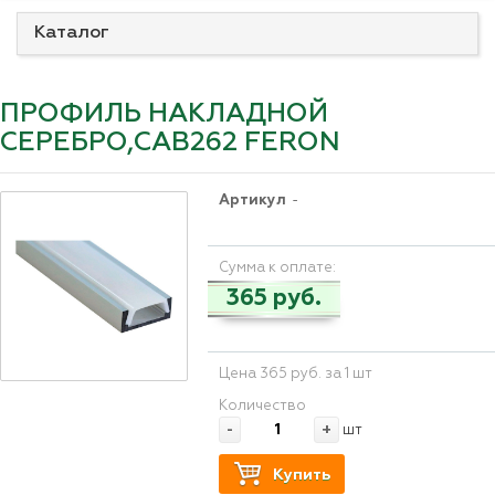
Каталог
ПРОФИЛЬ НАКЛАДНОЙ
СЕРЕБРО,САВ262 FERON
Артикул
-
Сумма к оплате:
365 руб.
Цена 365 руб. за 1 шт
Количество
-
+
шт
Купить