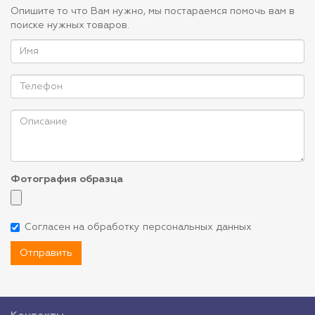
Опишите то что Вам нужно, мы постараемся помочь вам в
поиске нужных товаров.
Фотография образца
Согласен на обработку персональных данных
Отправить